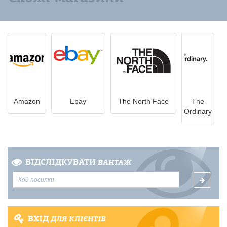
Amazon
Ebay
The North Face
The
Ordinary
ВІДСЛІДКУВАТИ
ВАНТАЖ
ВХІД
ДЛЯ КЛІЄНТІВ