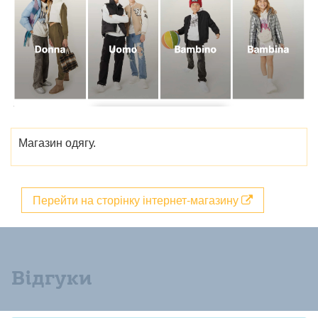
Магазин одягу.
Перейти на сторінку інтернет-магазину
Відгуки