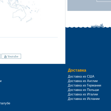
Youtube
Доставка
Доставка из США
и
Доставка из Англии
Доставка из Германии
Доставка из Польши
Доставка из Италии
Доставка из Испании
 палубе