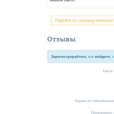
Перейти на страницу интерне
Отзывы
Зарегистрируйтесь
или
войдите
, 
Текст
Оценка по пятибально
Показывать 