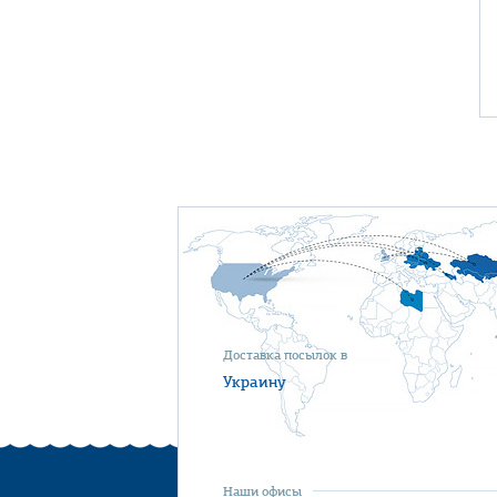
Доставка посылок в
Украину
Наши офисы