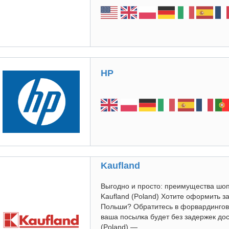
HP
Kaufland
Выгодно и просто: преимущества шо
Kaufland (Poland) Хотите оформить за
Польши? Обратитесь в форвардингов
ваша посылка будет без задержек дос
(Poland) —...