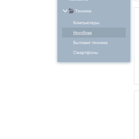
Техника
Компьютеры
Ноутбуки
Бытовая техника
Смартфоны