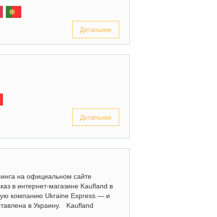
Детальнее
Детальнее
пинга на официальном сайте
каз в интернет-магазине Kaufland в
ую компанию Ukraine Express — и
тавлена в Украину. Kaufland