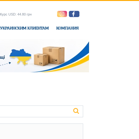
Курс USD: 44.80 грн
УКРАИНСКИМ КЛИЕНТАМ
КОМПАНИЯ
ne-Express