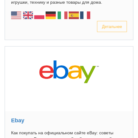
игрушки, технику и разные товары для дома.
Детальнее
Ebay
Как покупать на официальном сайте eBay: советы