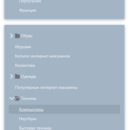
Португалия
Франция
Обувь
Игрушки
Каталог интернет-магазинов
Косметика
Одежда
Популярные интернет-магазины
Техника
Компьютеры
Ноутбуки
Бытовая техника