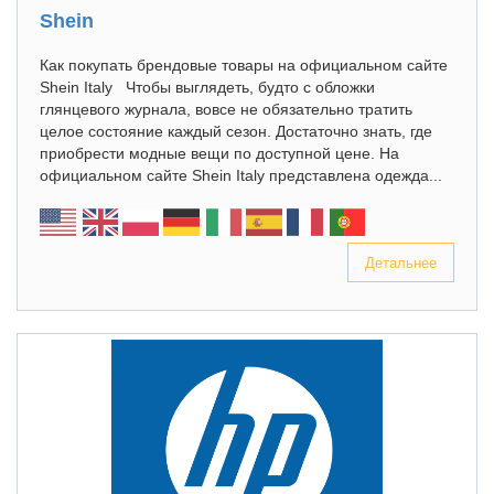
Shein
Как покупать брендовые товары на официальном сайте
Shein Italy Чтобы выглядеть, будто с обложки
глянцевого журнала, вовсе не обязательно тратить
целое состояние каждый сезон. Достаточно знать, где
приобрести модные вещи по доступной цене. На
официальном сайте Shein Italy представлена одежда...
Детальнее