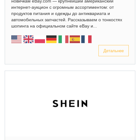
новичкам eBay.com — крупнейший американский
интернет-аукцион с огромным ассортиментом: от
продуктов питания и одежды до антиквариата и
автомобильных запчастей. Рассказываем о тонкостях
шопинга на официальном сайте eBay и...
Детальнее