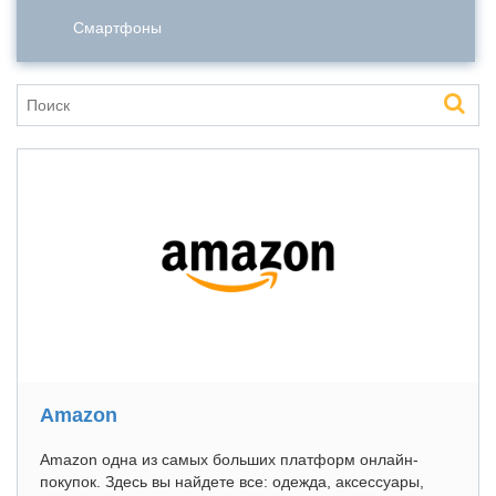
Смартфоны
Amazon
Amazon одна из самых больших платформ онлайн-
покупок. Здесь вы найдете все: одежда, аксессуары,