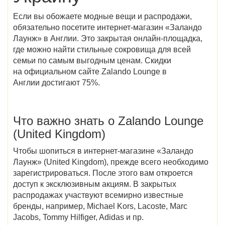
Если вы обожаете модные вещи и распродажи,
обязательно посетите интернет-магазин «Заландо
Лаунж» в Англии. Это закрытая онлайн-площадка,
где можно найти стильные сокровища для всей
семьи по самым выгодным ценам. Скидки
на официальном сайте Zalando Lounge в
Англии достигают 75%.
Что важно знать о Zalando Lounge
(United Kingdom)
Чтобы шопиться в интернет-магазине «Заландо
Лаунж» (United Kingdom), прежде всего необходимо
зарегистрироваться. После этого вам откроется
доступ к эксклюзивным акциям. В закрытых
распродажах участвуют всемирно известные
бренды, например, Michael Kors, Lacoste, Marc
Jacobs, Tommy Hilfiger, Adidas и пр.