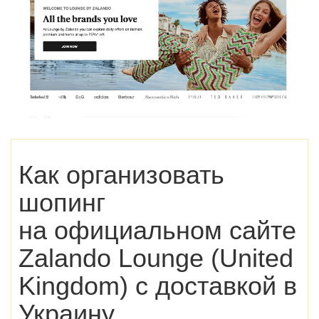
Как организовать
шопинг
на официальном сайте
Zalando Lounge (United
Kingdom) с доставкой в
Украину