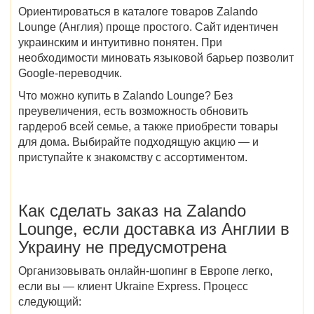
Ориентироваться в каталоге товаров Zalando
Lounge (Англия) проще простого. Сайт идентичен
украинским и интуитивно понятен. При
необходимости миновать языковой барьер позволит
Google-переводчик.
Что можно купить в Zalando Lounge? Без
преувеличения, есть возможность обновить
гардероб всей семье, а также приобрести товары
для дома. Выбирайте подходящую акцию — и
приступайте к знакомству с ассортиментом.
Как сделать заказ на Zalando
Lounge, если доставка из Англии в
Украину не предусмотрена
Организовывать онлайн-шопинг в Европе легко,
если вы — клиент Ukraine Express. Процесс
следующий: