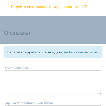
Перейти на страницу интернет-магазина
Отзывы
Зарегистрируйтесь
или
войдите
, чтобы оставить отзыв
Текст отзыва
Оценка по пятибальной шкале