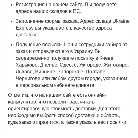
Регистрация на нашем сайте. Вы получаете
адреса наших складов в ЕС.
Заполнение формы заказа. Адрес склада Ukraine
Express вы указываете в качестве адреса
доставки.
Получение посылки. Наши сотрудники забирают
заказ и отправляют его в Украину. Вы
своевременно получаете посылку в Киеве,
Харькове, Днепре, Одессе, Ужгороде, Житомире,
Львове, Виннице, Запорожье, Полтаве,
Чернигове или любом другом городе, указанном
в персональном кабинете клиента.
Отметим, что на нашем сайте есть онлайн-
калькулятор, что позволит рассчитать
ориентировочную стоимость доставки. Для этого
необходимо выбрать способ доставки и область,
куда заказ отправится, а также указать вес посылки.