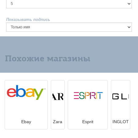
Показывать подпись
Похожие магазины
Ebay
Zara
Esprit
INGLOT