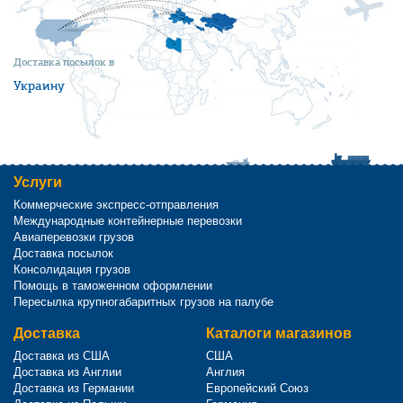
Доставка посылок в
Украину
Услуги
Коммерческие экспресс-отправления
Международные контейнерные перевозки
Авиаперевозки грузов
Доставка посылок
Консолидация грузов
Помощь в таможенном оформлении
Пересылка крупногабаритных грузов на палубе
Доставка
Каталоги магазинов
Доставка из США
США
Доставка из Англии
Англия
Доставка из Германии
Европейский Союз