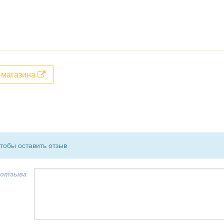
т-магазина
чтобы оставить отзыв
 отзыва