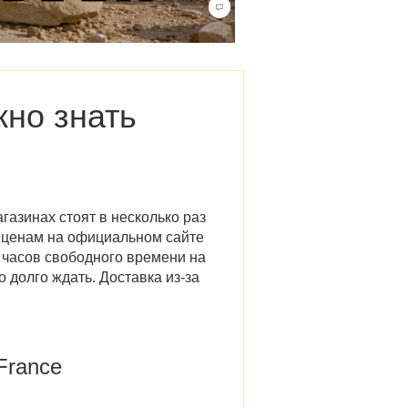
жно знать
газинах стоят в несколько раз
 ценам на
официальном сайте
 часов свободного времени на
 долго ждать. Доставка из-за
France