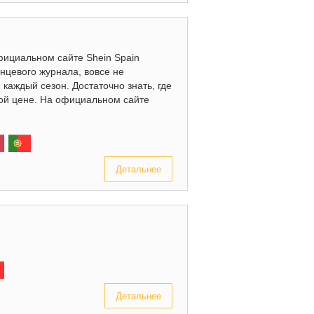
официальном сайте Shein Spain
янцевого журнала, вовсе не
 каждый сезон. Достаточно знать, где
ой цене. На официальном сайте
Детальнее
Детальнее