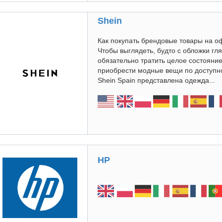
Shein
Как покупать брендовые товары на 
Чтобы выглядеть, будто с обложки гл
обязательно тратить целое состояние
приобрести модные вещи по доступн
Shein Spain представлена одежда...
HP