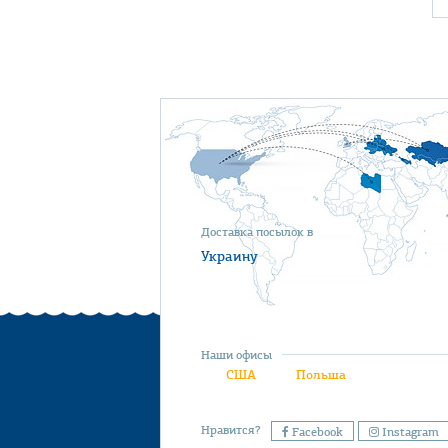
Доставка посылок в
Украину
Наши офисы
США
Польша
Нравится?
Facebook
Instagram