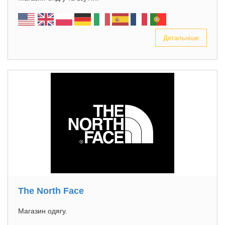
Детальніше
The North Face
Магазин одягу.