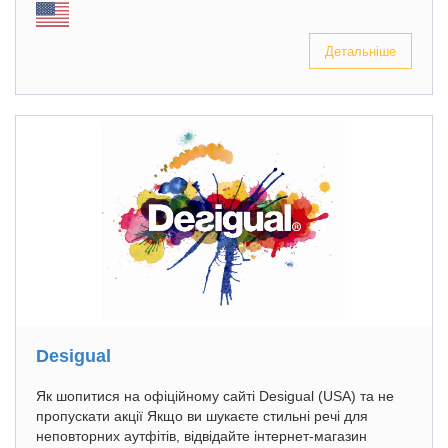
Детальніше
Desigual
Як шопитися на офіційному сайті Desigual (USA) та не
пропускати акції Якщо ви шукаєте стильні речі для
неповторних аутфітів, відвідайте інтернет-магазин