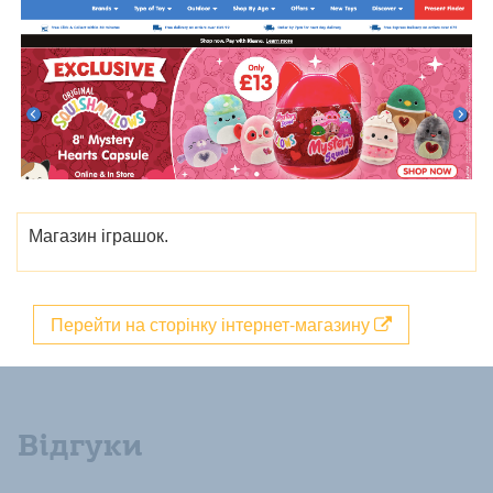
Магазин іграшок.
Перейти на сторінку інтернет-магазину
Відгуки