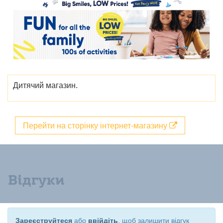
Дитячий магазин.
Перейти на сторінку інтернет-магазину
Відгуки
Зареєструйтеся
або
ввійдіть
, щоб залишити відгук