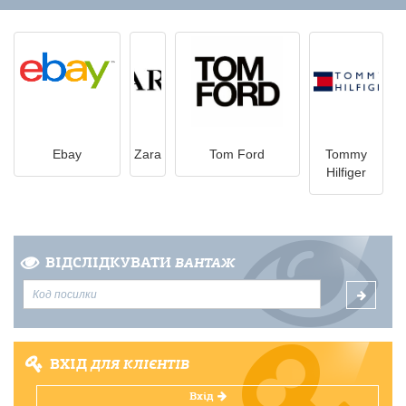
Ebay
Zara
Tom Ford
Tommy
Hilfiger
ВІДСЛІДКУВАТИ
ВАНТАЖ
ВХІД
ДЛЯ КЛІЄНТІВ
Вхід