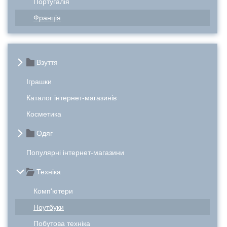
Португалія
Франція
Взуття
Іграшки
Каталог інтернет-магазинів
Косметика
Одяг
Популярні інтернет-магазини
Техніка
Комп'ютери
Ноутбуки
Побутова техніка