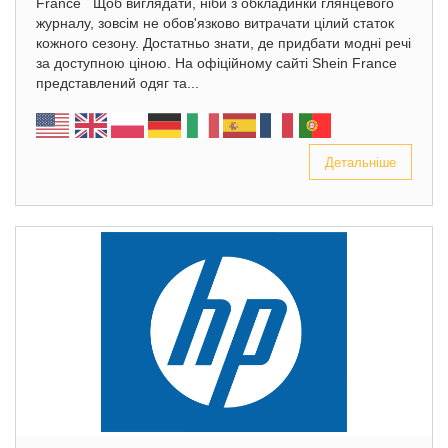
France Щоб виглядати, ніби з обкладинки глянцевого
журналу, зовсім не обов'язково витрачати цілий статок
кожного сезону. Достатньо знати, де придбати модні речі
за доступною ціною. На офіційному сайті Shein France
представлений одяг та...
Детальніше