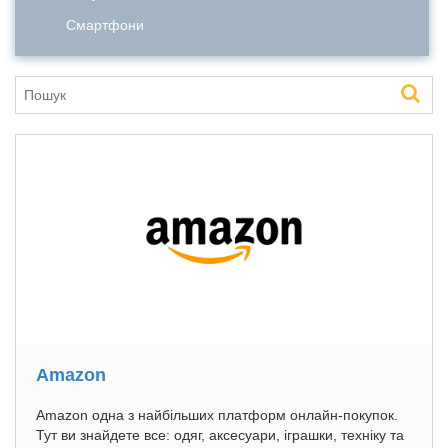
Смартфони
Amazon
Amazon одна з найбільших платформ онлайн-покупок.
Тут ви знайдете все: одяг, аксесуари, іграшки, техніку та