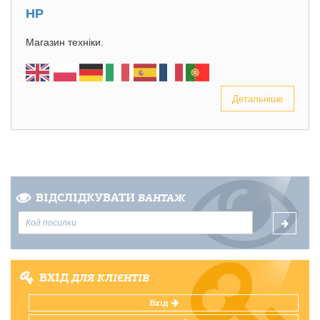
HP
Магазин техніки.
Детальніше
ВІДСЛІДКУВАТИ
ВАНТАЖ
ВХІД
ДЛЯ КЛІЄНТІВ
Вхід