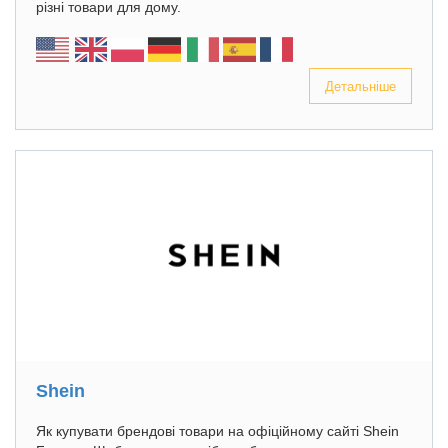
різні товари для дому.
Детальніше
Shein
Як купувати брендові товари на офіційному сайті Shein