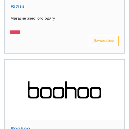
Bizuu
Магазин жіночого одягу
Детальніше
Boohoo