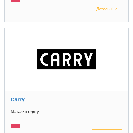
Детальніше
Carry
Магазин одягу.