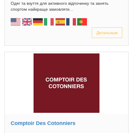
Одяг та взуття для активного відпочинку та занять
спортом найкраще замовляти...
Детальніше
Comptoir Des Cotonniers