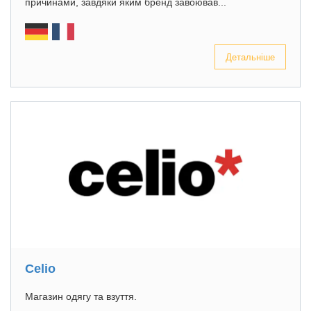
причинами, завдяки яким бренд завоював...
Детальніше
Celio
Магазин одягу та взуття.