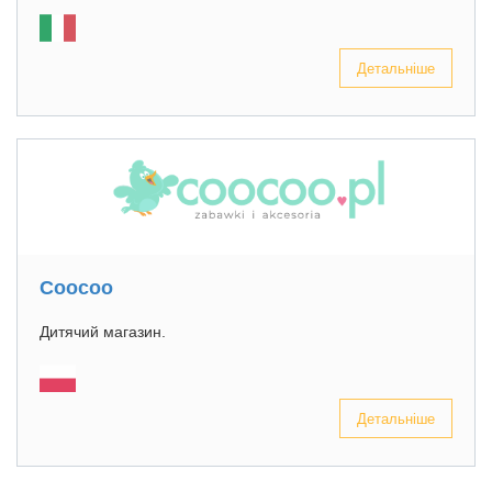
Детальніше
Coocoo
Дитячий магазин.
Детальніше