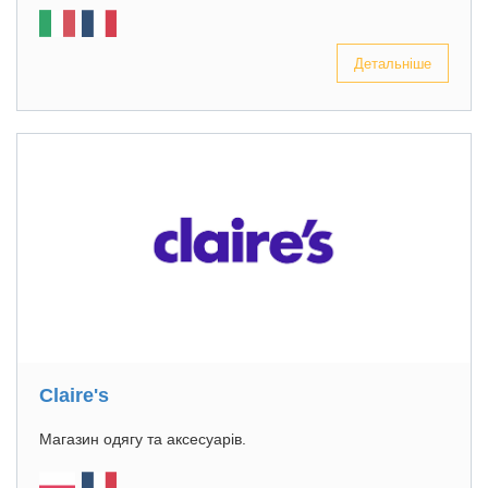
Детальніше
Claire's
Магазин одягу та аксесуарів.