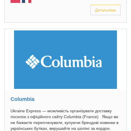
Детальніше
Columbia
Ukraine Express — можливість організувати доставку
посилок з офіційного сайту Columbia (France) Якщо ви
не бажаєте переплачувати, купуючи брендові новинки в
українських бутіках, вирушайте на шопінг за кордон.