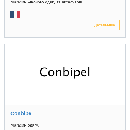
Магазин жіночого одягу та аксесуарів.
Детальніше
Conbipel
Магазин одягу.