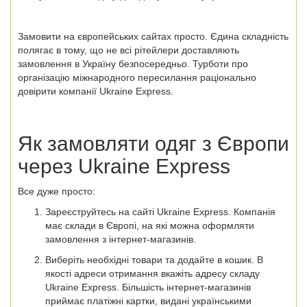
Замовити на європейських сайтах просто. Єдина складність
полягає в тому, що не всі рітейлери доставляють
замовлення в Україну безпосередньо. Турботи про
організацію міжнародного пересилання раціонально
довірити компанії Ukraine Express.
Як замовляти одяг з Європи
через Ukraine Express
Все дуже просто:
Зареєструйтесь на сайті Ukraine Express. Компанія
має склади в Європі, на які можна оформляти
замовлення з інтернет-магазинів.
Виберіть необхідні товари та додайте в кошик. В
якості адреси отримання вкажіть адресу складу
Ukraine Express. Більшість інтернет-магазинів
приймає платіжні картки, видані українськими