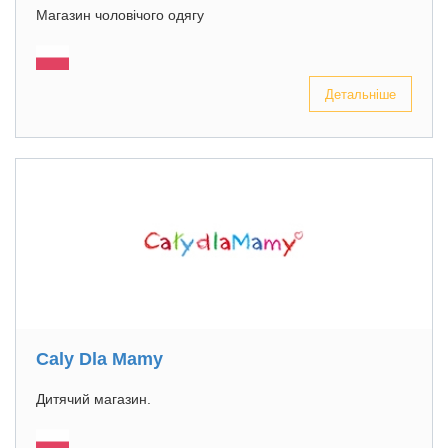
Магазин чоловічого одягу
Детальніше
Caly Dla Mamy
Дитячий магазин.