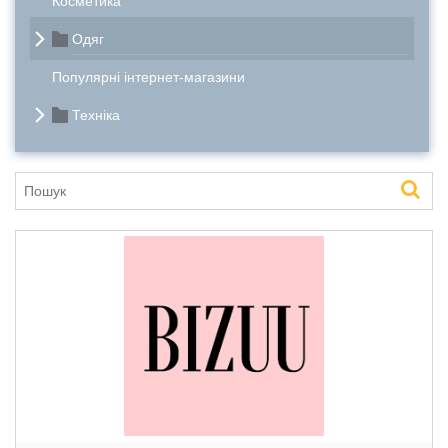
Косметика
Одяг
Популярні інтернет-магазини
Техніка