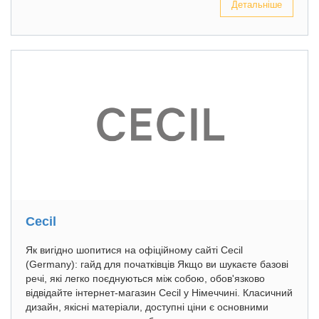
Детальніше
Cecil
Як вигідно шопитися на офіційному сайті Cecil
(Germany): гайд для початківців Якщо ви шукаєте базові
речі, які легко поєднуються між собою, обов'язково
відвідайте інтернет-магазин Cecil у Німеччині. Класичний
дизайн, якісні матеріали, доступні ціни є основними