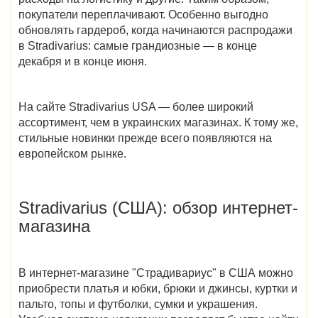
покупатели переплачивают. Особенно выгодно
обновлять гардероб,
когда начинаются распродажи
в Stradivarius
: самые грандиозные — в конце
декабря и в конце июня.
На сайте
Stradivarius USA
— более широкий
ассортимент, чем в украинских магазинах. К тому же,
стильные новинки прежде всего появляются на
европейском рынке.
Stradivarius (США)
: обзор интернет-
магазина
В
интернет-магазине "Страдивариус" в США
можно
приобрести платья и юбки, брюки и джинсы, куртки и
пальто, топы и футболки, сумки и украшения.