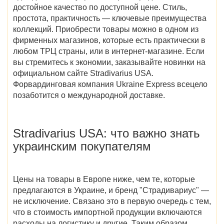
достойное качество по доступной цене. Стиль,
простота, практичность — ключевые преимущества
коллекций. Приобрести товары можно в одном из
фирменных магазинов, которые есть практически в
любом ТРЦ страны, или в интернет-магазине. Если
вы стремитесь к экономии, заказывайте новинки на
официальном сайте Stradivarius USA
.
Форвардинговая компания Ukraine Express всецело
позаботится о международной доставке.
Stradivarius USA
: что важно знать
украинским покупателям
Цены на товары в Европе ниже, чем те, которые
предлагаются в Украине, и бренд "Страдивариус" —
не исключение. Связано это в первую очередь с тем,
что в стоимость импортной продукции включаются
расходы на логистику и другие. Таким образом,