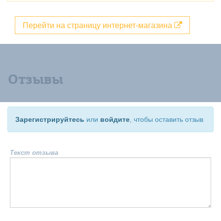
Перейти на страницу интернет-магазина
Отзывы
Зарегистрируйтесь
или
войдите
, чтобы оставить отзыв
Текст отзыва