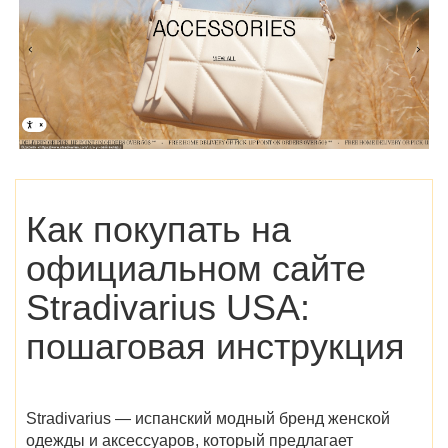
Как покупать на
официальном сайте
Stradivarius USA
:
пошаговая инструкция
Stradivarius — испанский модный бренд женской
одежды и аксессуаров, который предлагает