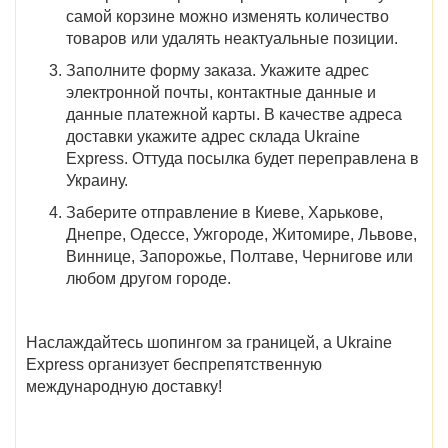
самой корзине можно изменять количество
товаров или удалять неактуальные позиции.
Заполните форму заказа. Укажите адрес
электронной почты, контактные данные и
данные платежной карты. В качестве адреса
доставки укажите адрес склада Ukraine
Express. Оттуда посылка будет переправлена в
Украину.
Заберите отправление в
Киеве, Харькове,
Днепре, Одессе, Ужгороде, Житомире, Львове,
Виннице, Запорожье, Полтаве, Чернигове
или
любом другом городе.
Наслаждайтесь шопингом за границей, а Ukraine
Express организует беспрепятственную
международную доставку!