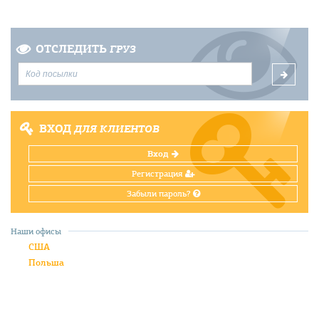
ОТСЛЕДИТЬ
ГРУЗ
ВХОД
ДЛЯ КЛИЕНТОВ
Вход
Регистрация
Забыли пароль?
Наши офисы
США
Польша