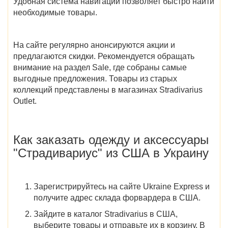
Удобная система навигации позволяет быстро найти
необходимые товары.
На сайте регулярно анонсируются акции и
предлагаются скидки. Рекомендуется обращать
внимание на раздел Sale, где собраны самые
выгодные предложения. Товары из старых
коллекций представлены в магазинах
Stradivarius
Outlet
.
Как заказать
одежду и аксессуары
"Страдивариус" из США в Украину
Зарегистрируйтесь на сайте Ukraine Express и
получите адрес склада форвардера в США.
Зайдите в
каталог Stradivarius в США
,
выберите товары и отправьте их в корзину. В