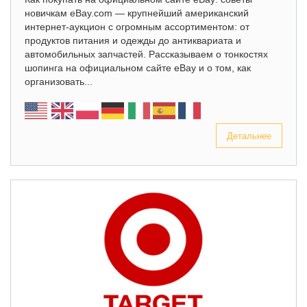
новичкам eBay.com — крупнейший американский
интернет-аукцион с огромным ассортиментом: от
продуктов питания и одежды до антиквариата и
автомобильных запчастей. Рассказываем о тонкостях
шопинга на официальном сайте eBay и о том, как
организовать...
Детальнее