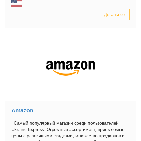
Детальнее
Amazon
Самый популярный магазин среди пользователей
Ukraine Express. Огромный ассортимент, приемлемые
цены с различными скидками, множество продавцов и