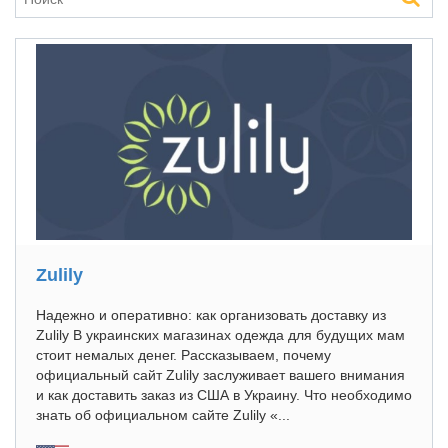
Zulily
Надежно и оперативно: как организовать доставку из
Zulily В украинских магазинах одежда для будущих мам
стоит немалых денег. Рассказываем, почему
официальный сайт Zulily заслуживает вашего внимания
и как доставить заказ из США в Украину. Что необходимо
знать об официальном сайте Zulily «...