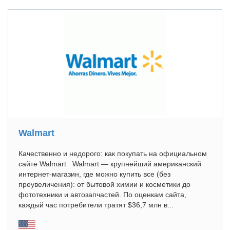
Walmart
Качественно и недорого: как покупать на официальном
сайте Walmart Walmart — крупнейший американский
интернет-магазин, где можно купить все (без
преувеличения): от бытовой химии и косметики до
фототехники и автозапчастей. По оценкам сайта,
каждый час потребители тратят $36,7 млн в...