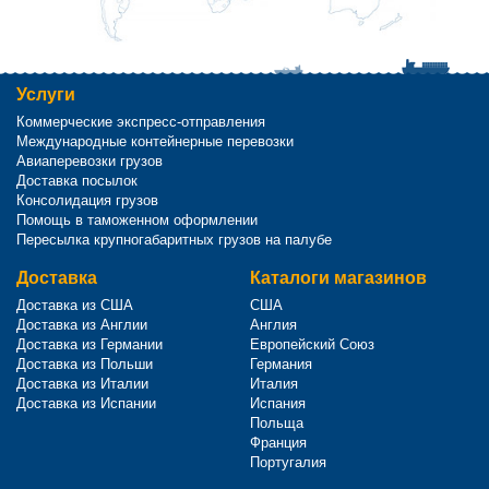
Услуги
Коммерческие экспресс-отправления
Международные контейнерные перевозки
Авиаперевозки грузов
Доставка посылок
Консолидация грузов
Помощь в таможенном оформлении
Пересылка крупногабаритных грузов на палубе
Доставка
Каталоги магазинов
Доставка из США
США
Доставка из Англии
Англия
Доставка из Германии
Европейский Союз
Доставка из Польши
Германия
Доставка из Италии
Италия
Доставка из Испании
Испания
Польща
Франция
Португалия