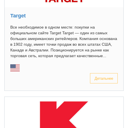
Target
Все необходимое в одном месте: покупки на
официальном сайте Target Target — один из самых
больших американских ритейлеров. Компания основана
в 1902 году, имеет точки продаж во всех штатах США,
Канаде и Австралии. Позиционируется на рынке как
торговая сеть, которая предлагает качественные...
Детальнее