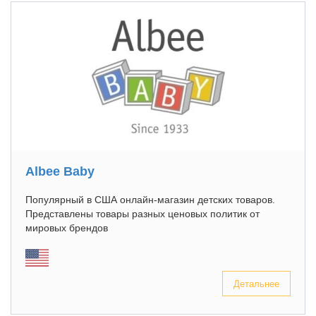
Albee Baby
Популярный в США онлайн-магазин детских товаров.
Представлены товары разных ценовых политик от
мировых брендов
Детальнее