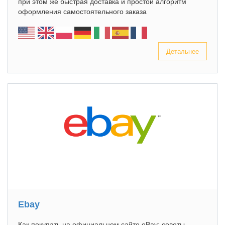
при этом же быстрая доставка и простой алгоритм
оформления самостоятельного заказа
Детальнее
Ebay
Как покупать на официальном сайте eBay: советы