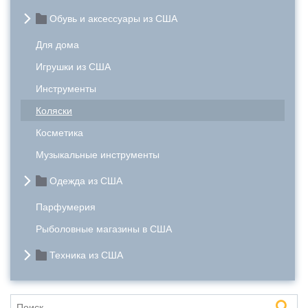
Обувь и аксессуары из США
Для дома
Игрушки из США
Инструменты
Коляски
Косметика
Музыкальные инструменты
Одежда из США
Парфумерия
Рыболовные магазины в США
Техника из США