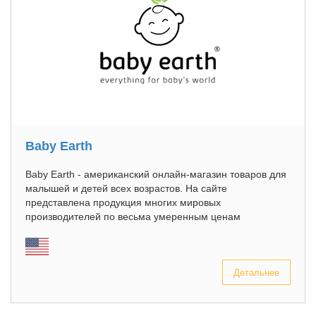
Baby Earth
Baby Earth - американский онлайн-магазин товаров для
малышей и детей всех возрастов. На сайте
представлена продукция многих мировых
производителей по весьма умеренным ценам
Детальнее