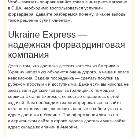
Чтобы заказать понравившийся товар в интернет-магазине
в США, необходимо воспользоваться услугами
форвардера. Давайте разберемся почему, и какие выгоды
такое решение сулит клиентам.
Ukraine Express —
надежная форвардинговая
компания
Дело в том, что доставка детских колясок из Америки в
Украину напрямую обходится очень дорого, а чаще и вовсе
невозможна. Задача посредника — сделать покупки за
рубежом простыми и доступными. Даже если вы никогда не
заказывали детские товары за границей, с помощью
сервиса Ukraine Express с легкостью справитесь с этой
задачей. Вам необходимо зарегистрироваться на сайте
ukraine-express.com, заполнить данные о себе и указать
адрес доставки в Украине. При оформлении заказа на
американском сайте в строке адреса доставки указывайте
адрес склада компании в Америке.