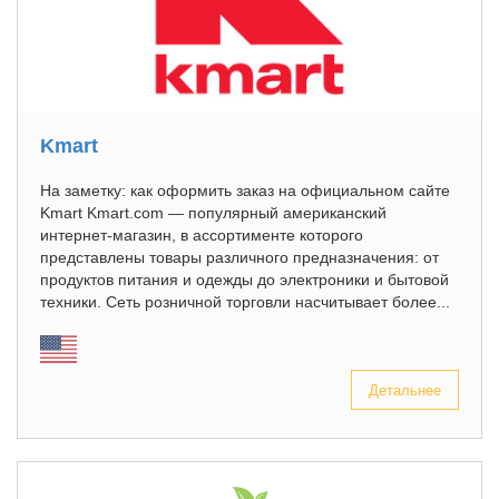
Kmart
На заметку: как оформить заказ на официальном сайте
Kmart Kmart.com — популярный американский
интернет-магазин, в ассортименте которого
представлены товары различного предназначения: от
продуктов питания и одежды до электроники и бытовой
техники. Сеть розничной торговли насчитывает более...
Детальнее