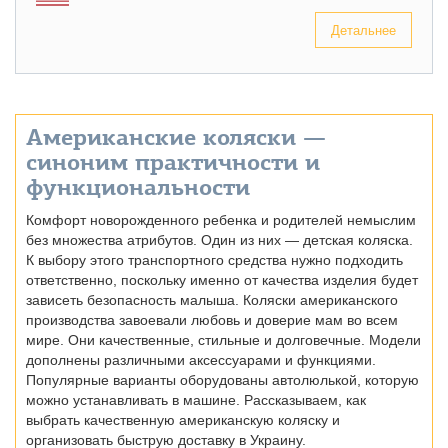
Детальнее
Американские коляски —
синоним практичности и
функциональности
Комфорт новорожденного ребенка и родителей немыслим
без множества атрибутов. Один из них — детская коляска.
К выбору этого транспортного средства нужно подходить
ответственно, поскольку именно от качества изделия будет
зависеть безопасность малыша. Коляски американского
производства завоевали любовь и доверие мам во всем
мире. Они качественные, стильные и долговечные. Модели
дополнены различными аксессуарами и функциями.
Популярные варианты оборудованы автолюлькой, которую
можно устанавливать в машине. Рассказываем, как
выбрать качественную американскую коляску и
организовать быструю доставку в Украину.