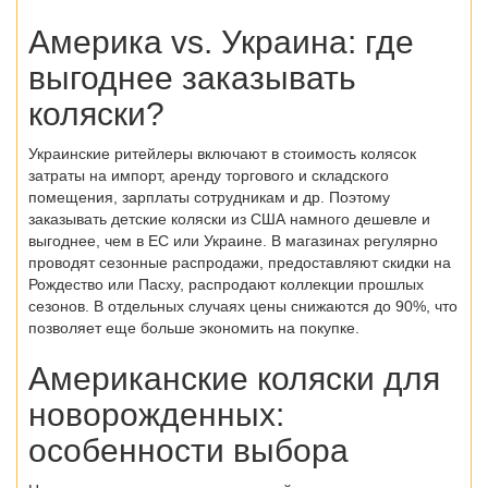
Америка vs. Украина: где
выгоднее заказывать
коляски?
Украинские ритейлеры включают в стоимость колясок
затраты на импорт, аренду торгового и складского
помещения, зарплаты сотрудникам и др. Поэтому
заказывать детские коляски из США намного дешевле и
выгоднее, чем в ЕС или Украине. В магазинах регулярно
проводят сезонные распродажи, предоставляют скидки на
Рождество или Пасху, распродают коллекции прошлых
сезонов. В отдельных случаях цены снижаются до 90%, что
позволяет еще больше экономить на покупке.
Американские коляски для
новорожденных:
особенности выбора