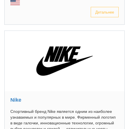
Детальнее
Nike
Спортивный бренд Nike является одним из наиболее
узнаваемых и популярных в мире. Фирменный логотип
в виде галочки, инновационные технологии, огромный
выбор расцветок и стилей — отличительные черты