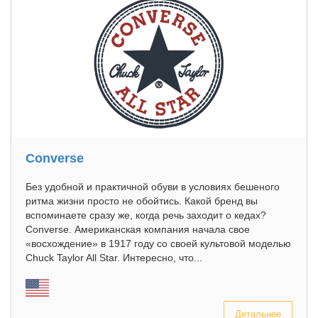
Converse
Без удобной и практичной обуви в условиях бешеного
ритма жизни просто не обойтись. Какой бренд вы
вспоминаете сразу же, когда речь заходит о кедах?
Converse. Американская компания начала свое
«восхождение» в 1917 году со своей культовой моделью
Chuck Taylor All Star. Интересно, что...
Детальнее