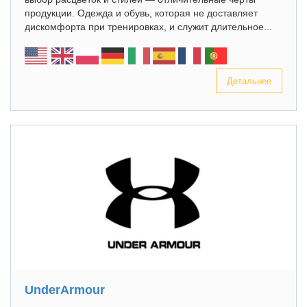
продукции. Одежда и обувь, которая не доставляет
дискомфорта при тренировках, и служит длительное...
Детальнее
UnderArmour