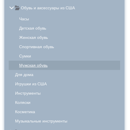
Обувь и аксессуары из США
Часы
Детская обувь
Женская обувь
Спортивная обувь
Сумки
Мужская обувь
Для дома
Игрушки из США
Инструменты
Коляски
Косметика
Музыкальные инструменты