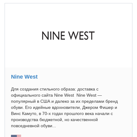
Nine West
Для создания стильного образа: доставка с
официального сайта Nine West Nine West —
популярный в США и далеко за их пределами бренд
обуви. Его идейные вдохновители, Джером Фишер и
Винс Камуто, в 70-х годах прошлого века начали с
производства бюджетной, но качественной
повседневной обуви...