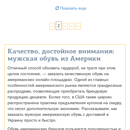
Показать еще
2
1
3
4
5
Качество, достойное внимания:
мужская обувь из Америки
Отличный способ обновить гардероб, не тратя при этом
целое состояние, — заказать качественную обувь на
американских онлайн-площадках. Одной из главных
особенностей американского рынка являются грандиозные
распродажи, позволяющие приобретать брендовую
продукцию дешевле. Более того, в США также широко
распространена практика предъявления купонов на скидку,
что несет дополнительную экономию. Рассказываем, как
заказать мужскую американскую обувь с доставкой в
Украину просто и быстро.
Обувь американских брендов пользуется популярностью и