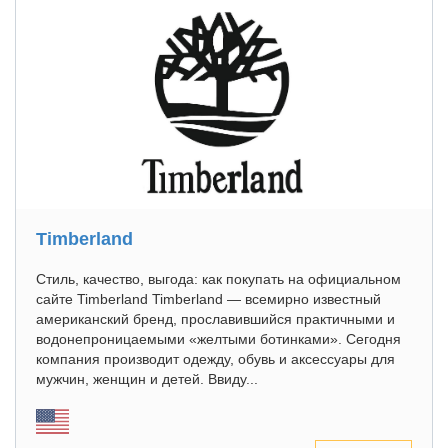
Timberland
Стиль, качество, выгода: как покупать на официальном
сайте Timberland Timberland — всемирно известный
американский бренд, прославившийся практичными и
водонепроницаемыми «желтыми ботинками». Сегодня
компания производит одежду, обувь и аксессуары для
мужчин, женщин и детей. Ввиду...