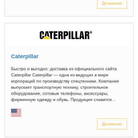
Детальнее
Caterpillar
Быстро и выгодно: доставка из официального сайта
Caterpillar Caterpillar — одна из ведущих в мире
корпораций по производству спецтехники. Компания
выпускает транспортную технику, строительное
оборудование, сотовые телефоны, аксессуары,
фирменную одежду и обувь. Продукция славится...
Детальнее