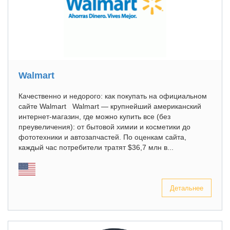
Walmart
Качественно и недорого: как покупать на официальном
сайте Walmart Walmart — крупнейший американский
интернет-магазин, где можно купить все (без
преувеличения): от бытовой химии и косметики до
фототехники и автозапчастей. По оценкам сайта,
каждый час потребители тратят $36,7 млн в...
Детальнее