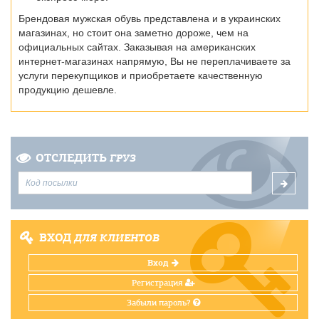
Брендовая мужская обувь представлена и в украинских
магазинах, но стоит она заметно дороже, чем на
официальных сайтах. Заказывая на американских
интернет-магазинах напрямую, Вы не переплачиваете за
услуги перекупщиков и приобретаете качественную
продукцию дешевле.
ОТСЛЕДИТЬ
ГРУЗ
ВХОД
ДЛЯ КЛИЕНТОВ
Вход
Регистрация
Забыли пароль?