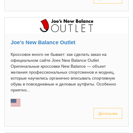
Joe's New Balance Outlet
Кроссовок много не бывает: как сделать заказ на
официальном сайте Joes New Balance Outlet
Оригинальные кроссовки New Balance — объект
желания профессиональных спортсменов и модниц,
которые научились органично вписывать спортивную
обувь в повседневные и деловые аутфиты. Особенно
приятно...
Детальнее