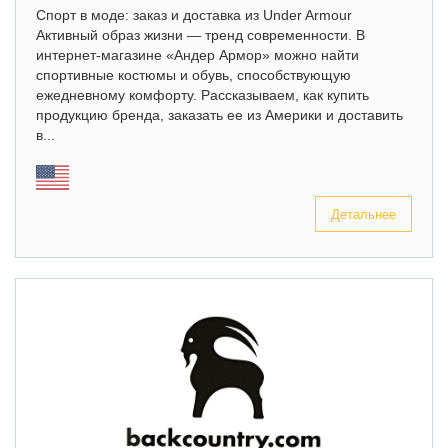
Спорт в моде: заказ и доставка из Under Armour
Активный образ жизни — тренд современности. В
интернет-магазине «Андер Армор» можно найти
спортивные костюмы и обувь, способствующую
ежедневному комфорту. Рассказываем, как купить
продукцию бренда, заказать ее из Америки и доставить
в...
Детальнее