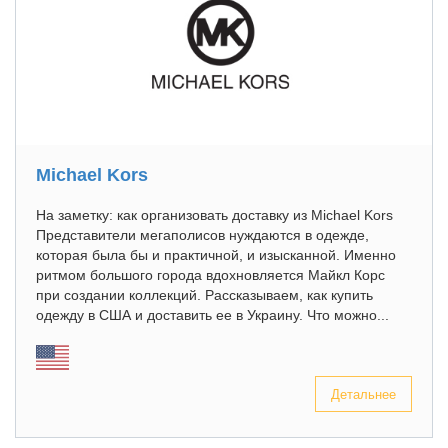
Michael Kors
На заметку: как организовать доставку из Michael Kors
Представители мегаполисов нуждаются в одежде,
которая была бы и практичной, и изысканной. Именно
ритмом большого города вдохновляется Майкл Корс
при создании коллекций. Рассказываем, как купить
одежду в США и доставить ее в Украину. Что можно...
Детальнее