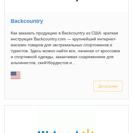
Backcountry
Как заказать продукцию в Backcountry из США: краткая
инструкция Backcountry.com — крупнейший интернет-
магазин товаров для экстремальных спортсменов и
туристов. Здесь можно найти все, начиная от кроссовок
и спортивной одежды, заканчивая снаряжением для
альпинистов, скейтбордистов и...
Детальнее