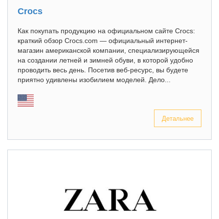
Crocs
Как покупать продукцию на официальном сайте Crocs:
краткий обзор Crocs.com — официальный интернет-
магазин американской компании, специализирующейся
на создании летней и зимней обуви, в которой удобно
проводить весь день. Посетив веб-ресурс, вы будете
приятно удивлены изобилием моделей. Дело...
Детальнее