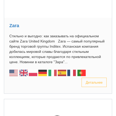
Zara
Стильно и выгодно: как заказывать на официальном
сайте Zara United Kingdom Zara — самый популярный
бренд торговой группы Inditex. Испанская компания
добилась мировой славы благодаря стильным
коллекциям, которые продаются по привлекательной
цене. Новинки в каталоге "Зара"...
Детальнее