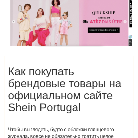
Как покупать
брендовые товары на
официальном сайте
Shein Portugal
Чтобы выглядеть, будто с обложки глянцевого
журнала, вовсе не обязательно тратить целое