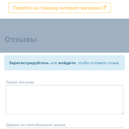
Перейти на страницу интернет-магазина
Отзывы
Зарегистрируйтесь
или
войдите
, чтобы оставить отзыв
Текст отзыва
Оценка по пятибальной шкале