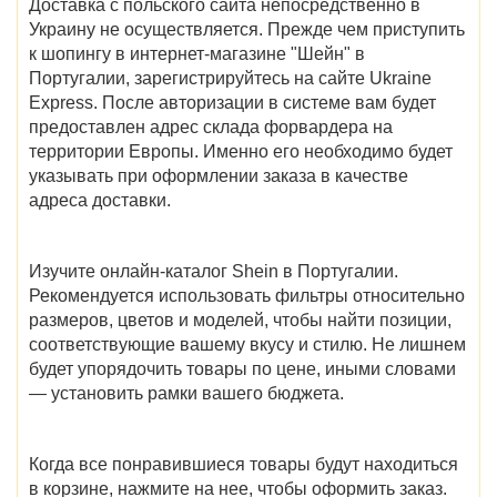
Доставка с польского сайта непосредственно в
Украину не осуществляется. Прежде чем приступить
к шопингу в
интернет-магазине "Шейн" в
Португалии
, зарегистрируйтесь на сайте Ukraine
Express. После авторизации в системе вам будет
предоставлен адрес склада форвардера на
территории Европы. Именно его необходимо будет
указывать при оформлении заказа в качестве
адреса доставки.
Изучите онлайн-
каталог Shein в Португалии
.
Рекомендуется использовать фильтры относительно
размеров, цветов и моделей, чтобы найти позиции,
соответствующие вашему вкусу и стилю. Не лишнем
будет упорядочить товары по цене, иными словами
— установить рамки вашего бюджета.
Когда все понравившиеся товары будут находиться
в корзине, нажмите на нее, чтобы оформить заказ.