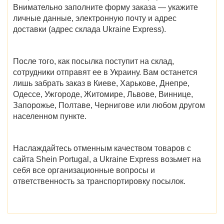
Внимательно заполните форму заказа — укажите
личные данные, электронную почту и адрес
доставки (адрес склада Ukraine Express).
После того, как посылка поступит на склад,
сотрудники отправят ее в Украину. Вам останется
лишь забрать заказ в
Киеве, Харькове, Днепре,
Одессе, Ужгороде, Житомире, Львове, Виннице,
Запорожье, Полтаве, Чернигове
или любом другом
населенном пункте.
Наслаждайтесь отменным качеством товаров с
сайта
Shein Portugal
, а Ukraine Express возьмет на
себя все организационные вопросы и
ответственность за транспортировку посылок.