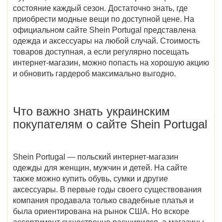
состояние каждый сезон. Достаточно знать, где
приобрести модные вещи по доступной цене. На
официальном сайте Shein Portugal
представлена
одежда и аксессуары на любой случай. Стоимость
товаров доступная, а если регулярно посещать
интернет-магазин, можно попасть на хорошую акцию
и обновить гардероб максимально выгодно.
Что важно знать украинским
покупателям о сайте
Shein Portugal
Shein Portugal — польский интернет-магазин
одежды для женщин, мужчин и детей. На сайте
также можно купить обувь, сумки и другие
аксессуары. В первые годы своего существования
компания продавала только свадебные платья и
была ориентирована на рынок США. Но вскоре