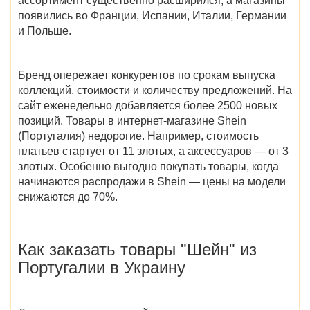
ассортимент существенно расширился, а магазины
появились во Франции, Испании, Италии, Германии
и Польше.
Бренд опережает конкурентов по срокам выпуска
коллекций, стоимости и количеству предложений. На
сайт еженедельно добавляется более 2500 новых
позиций. Товары в интернет-магазине
Shein
(Португалия)
недорогие. Например, стоимость
платьев стартует от 11 злотых, а аксессуаров — от 3
злотых. Особенно выгодно покупать товары,
когда
начинаются распродажи в Shein
— цены на модели
снижаются до 70%.
Как заказать
товары
"Шейн" из
Португалии в Украину