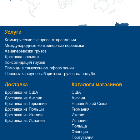
Услуги
Коммерческие экспресс-отправления
Международные контейнерные перевозки
Авиаперевозки грузов
Доставка посылок
Консолидация грузов
Помощь в таможенном оформлении
Пересылка крупногабаритных грузов на палубе
Доставка
Каталоги магазинов
Доставка из США
США
Доставка из Англии
Англия
Доставка из Германии
Европейский Союз
Доставка из Польши
Германия
Доставка из Италии
Италия
Доставка из Испании
Испания
Польща
Франция
Португалия