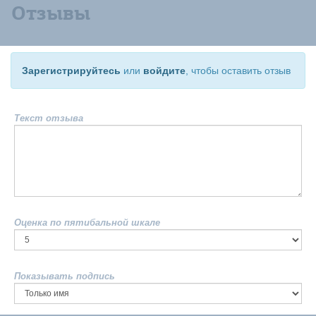
Отзывы
Зарегистрируйтесь
или
войдите
, чтобы оставить отзыв
Текст отзыва
Оценка по пятибальной шкале
Показывать подпись