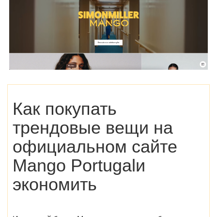
Как покупать
трендовые вещи на
официальном сайте
Mango Portugal
и
экономить