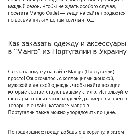
каждый сезон. Чтобы не ждать особого случая,
посетите
Mango Outlet
— вещи на сайте продаются
по весьма низким ценам круглый год.
Как заказать одежду и аксессуары
в "Манго" из Португалии в Украину
Сделать покупку на сайте
Mango (Португалии)
просто! Ознакомьтесь с коллекциями женской,
мужской и детской одежды, чтобы найти позиции,
которые соответствуют вашему стилю. Используйте
фильтры относительно моделей, размеров и цветов.
Товары в онлайн-
каталоге Mango в
Португалии
также можно упорядочить по цене.
Понравившиеся вещи добавьте в корзину, а затем