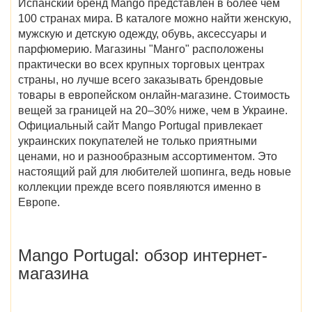
Испанский бренд Mango представлен в более чем
100 странах мира. В каталоге можно найти женскую,
мужскую и детскую одежду, обувь, аксессуары и
парфюмерию. Магазины "Манго" расположены
практически во всех крупных торговых центрах
страны, но лучше всего заказывать брендовые
товары в европейском онлайн-магазине. Стоимость
вещей за границей на 20–30% ниже, чем в Украине.
Официальный сайт Mango Portugal
привлекает
украинских покупателей не только приятными
ценами, но и разнообразным ассортиментом. Это
настоящий рай для любителей шопинга, ведь новые
коллекции прежде всего появляются именно в
Европе.
Mango Portugal
: обзор интернет-
магазина