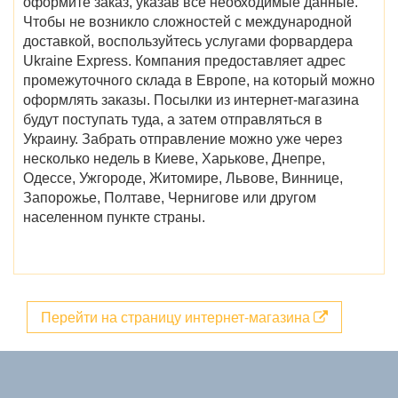
оформите заказ, указав все необходимые данные.
Чтобы не возникло сложностей с международной
доставкой, воспользуйтесь услугами форвардера
Ukraine Express. Компания предоставляет адрес
промежуточного склада в Европе, на который можно
оформлять заказы. Посылки из интернет-магазина
будут поступать туда, а затем отправляться в
Украину. Забрать отправление можно уже через
несколько недель в
Киеве, Харькове, Днепре,
Одессе, Ужгороде, Житомире, Львове, Виннице,
Запорожье, Полтаве, Чернигове
или другом
населенном пункте страны.
Перейти на страницу интернет-магазина