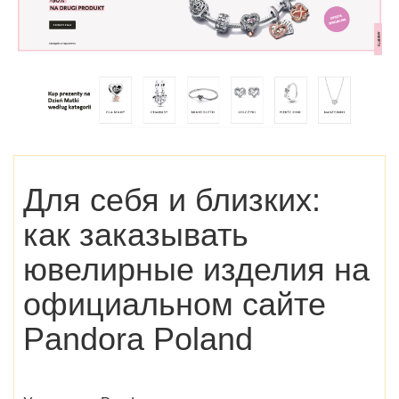
Для себя и близких:
как заказывать
ювелирные изделия на
официальном сайте
Pandora Poland