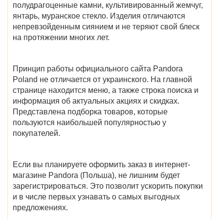
полудрагоценные камни, культивированный жемчуг,
янтарь, муранское стекло. Изделия отличаются
непревзойденным сиянием и не теряют свой блеск
на протяжении многих лет.
Принцип работы
официального сайта Pandora
Poland
не отличается от украинского. На главной
странице находится меню, а также строка поиска и
информация об актуальных акциях и скидках.
Представлена подборка товаров, которые
пользуются наибольшей популярностью у
покупателей.
Если вы планируете оформить заказ в интернет-
магазине
Pandora (Польша)
, не лишним будет
зарегистрироваться. Это позволит ускорить покупки
и в числе первых узнавать о самых выгодных
предложениях.