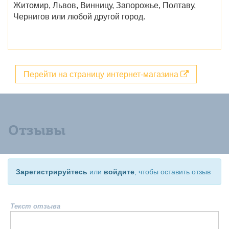
Житомир, Львов, Винницу, Запорожье, Полтаву,
Чернигов
или любой другой город.
Перейти на страницу интернет-магазина
Отзывы
Зарегистрируйтесь
или
войдите
, чтобы оставить отзыв
Текст отзыва