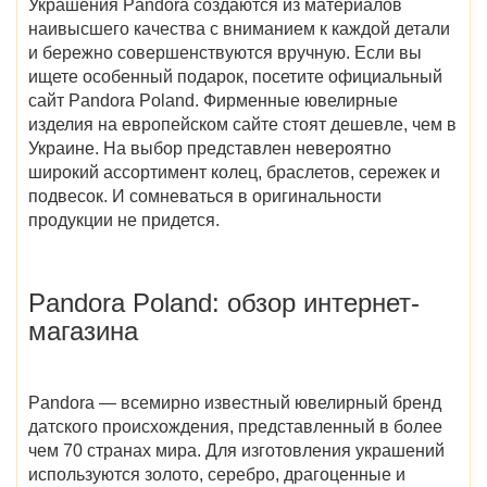
Украшения Pandora создаются из материалов
наивысшего качества с вниманием к каждой детали
и бережно совершенствуются вручную. Если вы
ищете особенный подарок, посетите
официальный
сайт Pandora Poland
. Фирменные ювелирные
изделия на европейском сайте стоят дешевле, чем в
Украине. На выбор представлен невероятно
широкий ассортимент колец, браслетов, сережек и
подвесок. И сомневаться в оригинальности
продукции не придется.
Pandora Poland
: обзор интернет-
магазина
Pandora — всемирно известный ювелирный бренд
датского происхождения, представленный в более
чем 70 странах мира. Для изготовления украшений
используются золото, серебро, драгоценные и