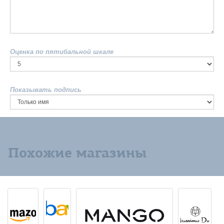
Оценка по пятибальной шкале
Показывать подпись
Похожие магазины