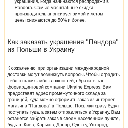
украшения,
когда начинаются распродажи в
Pandora
. Самые масштабные скидки
производитель анонсирует зимой и летом —
цены снижаются до 50% и более.
Как заказать
украшения
"Пандора"
из Польши в Украину
К сожалению, при организации международной
доставки могут возникнуть вопросы. Чтобы оградить
себя от каких-либо сложностей, обратитесь к
форвардинговой компании Ukraine Express. Вам
предоставят адрес промежуточного склада за
границей, куда можно оформить заказ из
интернет-
магазина "Пандора" в Польше
. Посылки сразу будут
поступать туда, а затем отправляться в Украину. Вам
останется забрать заказ в своем населенном пункте,
будь то
Киев, Харьков, Днепр, Одессу, Ужгород,