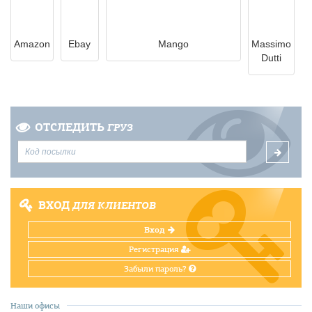
Amazon
Ebay
Mango
Massimo
Dutti
ОТСЛЕДИТЬ
ГРУЗ
ВХОД
ДЛЯ КЛИЕНТОВ
Вход
Регистрация
Забыли пароль?
Наши офисы