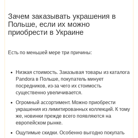
Зачем заказывать украшения в
Польше, если их можно
приобрести в Украине
Есть по меньшей мере три причины:
Низкая стоимость
. Заказывая товары из
каталога
Pandora в Польше
, покупатель минует
посредников, из-за чего их стоимость
существенно увеличивается.
Огромный ассортимент
. Можно приобрести
украшения из лимитированных коллекций. К тому
же, новинки прежде всего появляются на
европейском рынке.
Ощутимые скидки
. Особенно выгодно покупать