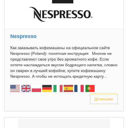
Nespresso
Как заказывать кофемашины на официальном сайте
Nespresso (Poland): понятная инструкция Многие не
представляют свое утро без ароматного кофе. Если
хотите наслаждаться вкусом бодрящего напитка, словно
он сварен в лучшей кофейне, купите кофемашину
Nespresso. А чтобы не истощать кредитную карту...
Детальнее