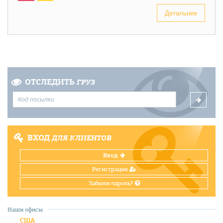
Детальнее
ОТСЛЕДИТЬ
ГРУЗ
ВХОД
ДЛЯ КЛИЕНТОВ
Вход
Регистрация
Забыли пароль?
Наши офисы
США