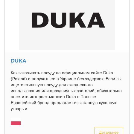
DUKA
Как заказывать посуду на официальном сайте Duka
(Poland) и получать ее в Украине без задержек Если вы
ищете стильную посуду для ежедневного
использования или праздничных застолий, обязательно
посетите интернет-магазин Duka в Польше.
Европейский бренд предлагает изысканную кухонную
утварь и...
Детальнее