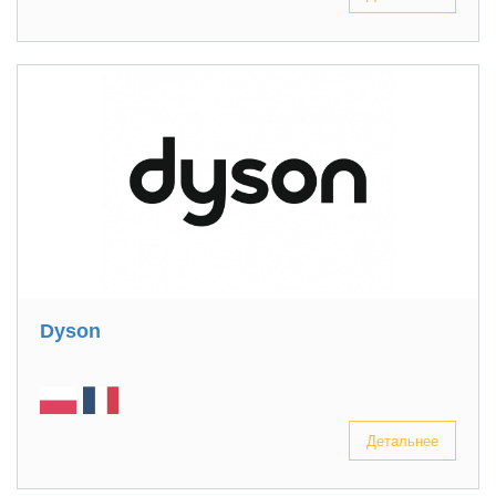
Dyson
Детальнее