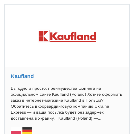
Kaufland
Выгодно и просто: преимущества шопинга на
официальном сайте Kaufland (Poland) Хотите оформить
заказ в интернет-магазине Kaufland в Польши?
Обратитесь в форвардинговую компанию Ukraine
Express — и ваша посылка будет без задержек
доставлена в Украину. Kaufland (Poland) —...