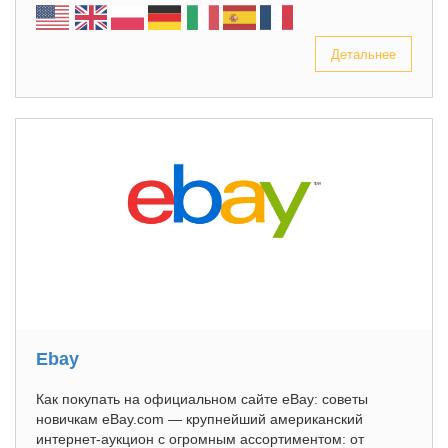
Детальнее
Ebay
Как покупать на официальном сайте eBay: советы
новичкам eBay.com — крупнейший американский
интернет-аукцион с огромным ассортиментом: от