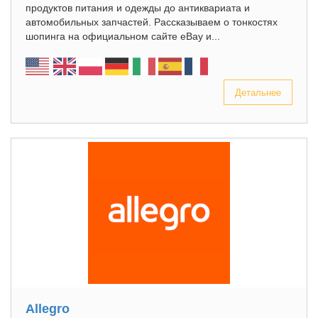
продуктов питания и одежды до антиквариата и
автомобильных запчастей. Рассказываем о тонкостях
шопинга на официальном сайте eBay и...
Детальнее
Allegro