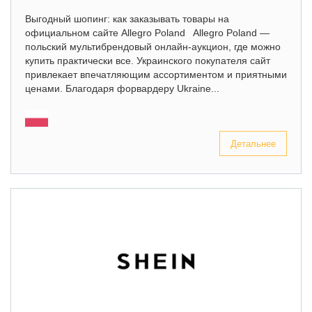
Выгодный шопинг: как заказывать товары на
официальном сайте Allegro Poland Allegro Poland —
польский мультибрендовый онлайн-аукцион, где можно
купить практически все. Украинского покупателя сайт
привлекает впечатляющим ассортиментом и приятными
ценами. Благодаря форвардеру Ukraine...
Детальнее