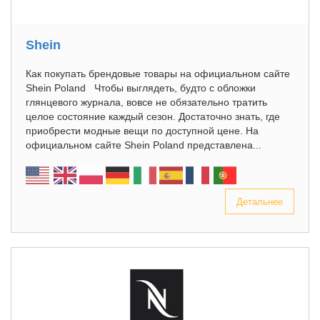
Shein
Как покупать брендовые товары на официальном сайте
Shein Poland Чтобы выглядеть, будто с обложки
глянцевого журнала, вовсе не обязательно тратить
целое состояние каждый сезон. Достаточно знать, где
приобрести модные вещи по доступной цене. На
официальном сайте Shein Poland представлена...
Детальнее