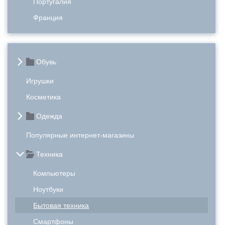
Португалия
Франция
Обувь
Игрушки
Косметика
Одежда
Популярные интернет-магазины
Техника
Компьютеры
Ноутбуки
Бытовая техника
Смартфоны