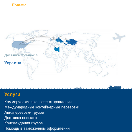
Польша
Доставка посылок в
Украину
Услуги
Коммерческие экспресс-отправления
Международные контейнерные перевозки
Авиаперевозки грузов
Доставка посылок
Консолидация грузов
Помощь в таможенном оформлении