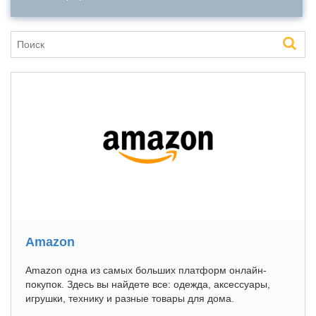
Amazon
Amazon одна из самых больших платформ онлайн-
покупок. Здесь вы найдете все: одежда, аксессуары,
игрушки, технику и разные товары для дома.