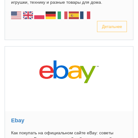
игрушки, технику и разные товары для дома.
Детальнее
Ebay
Как покупать на официальном сайте eBay: советы