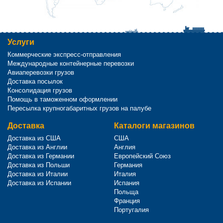
Услуги
Коммерческие экспресс-отправления
Международные контейнерные перевозки
Авиаперевозки грузов
Доставка посылок
Консолидация грузов
Помощь в таможенном оформлении
Пересылка крупногабаритных грузов на палубе
Доставка
Каталоги магазинов
Доставка из США
США
Доставка из Англии
Англия
Доставка из Германии
Европейский Союз
Доставка из Польши
Германия
Доставка из Италии
Италия
Доставка из Испании
Испания
Польща
Франция
Португалия