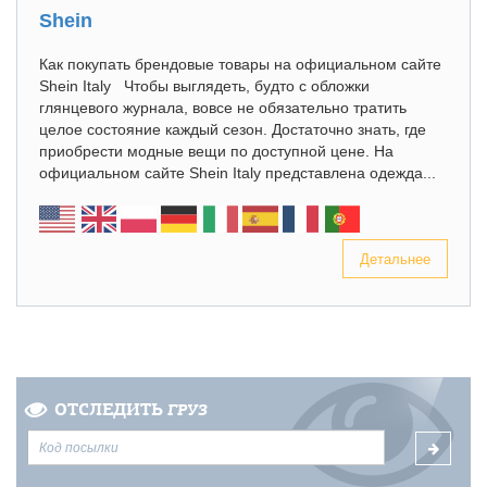
Shein
Как покупать брендовые товары на официальном сайте
Shein Italy Чтобы выглядеть, будто с обложки
глянцевого журнала, вовсе не обязательно тратить
целое состояние каждый сезон. Достаточно знать, где
приобрести модные вещи по доступной цене. На
официальном сайте Shein Italy представлена одежда...
Детальнее
ОТСЛЕДИТЬ
ГРУЗ