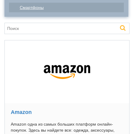
Смартфоны
Amazon
Amazon одна из самых больших платформ онлайн-
покупок. Здесь вы найдете все: одежда, аксессуары,