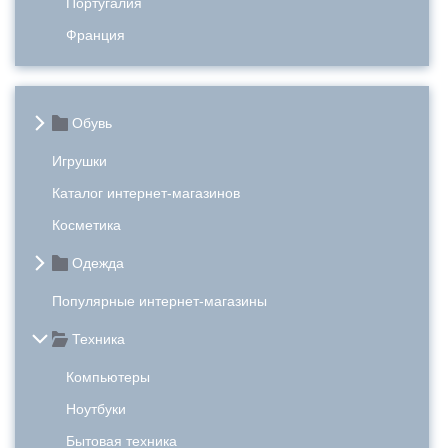
Португалия
Франция
Обувь
Игрушки
Каталог интернет-магазинов
Косметика
Одежда
Популярные интернет-магазины
Техника
Компьютеры
Ноутбуки
Бытовая техника