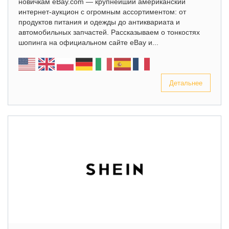
новичкам eBay.com — крупнейший американский
интернет-аукцион с огромным ассортиментом: от
продуктов питания и одежды до антиквариата и
автомобильных запчастей. Рассказываем о тонкостях
шопинга на официальном сайте eBay и...
Детальнее