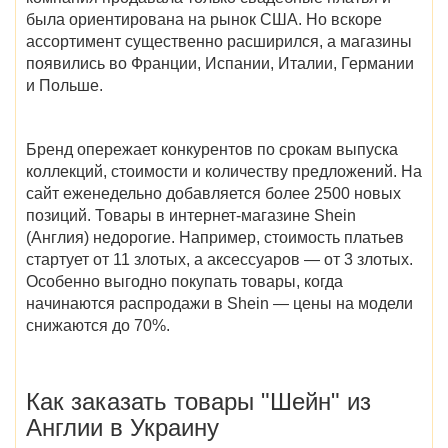
была ориентирована на рынок США. Но вскоре
ассортимент существенно расширился, а магазины
появились во Франции, Испании, Италии, Германии
и Польше.
Бренд опережает конкурентов по срокам выпуска
коллекций, стоимости и количеству предложений. На
сайт еженедельно добавляется более 2500 новых
позиций. Товары в интернет-магазине
Shein
(Англия)
недорогие. Например, стоимость платьев
стартует от 11 злотых, а аксессуаров — от 3 злотых.
Особенно выгодно покупать товары,
когда
начинаются распродажи в Shein
— цены на модели
снижаются до 70%.
Как заказать
товары
"Шейн" из
Англии в Украину