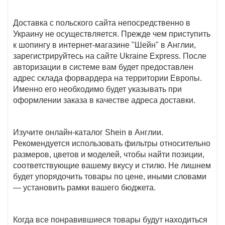
Доставка с польского сайта непосредственно в
Украину не осуществляется. Прежде чем приступить
к шопингу в
интернет-магазине "Шейн" в Англии
,
зарегистрируйтесь на сайте Ukraine Express. После
авторизации в системе вам будет предоставлен
адрес склада форвардера на территории Европы.
Именно его необходимо будет указывать при
оформлении заказа в качестве адреса доставки.
Изучите онлайн-
каталог Shein в Англии
.
Рекомендуется использовать фильтры относительно
размеров, цветов и моделей, чтобы найти позиции,
соответствующие вашему вкусу и стилю. Не лишнем
будет упорядочить товары по цене, иными словами
— установить рамки вашего бюджета.
Когда все понравившиеся товары будут находиться