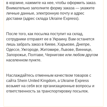
в корзине, нажмите на нее, чтобы оформить заказ.
Внимательно заполните форму заказа — укажите
личные данные, электронную почту и адрес
доставки (адрес склада Ukraine Express).
После того, как посылка поступит на склад,
сотрудники отправят ее в Украину. Вам останется
лишь забрать заказ в
Киеве, Харькове, Днепре,
Одессе, Ужгороде, Житомире, Львове, Виннице,
Запорожье, Полтаве, Чернигове
или любом другом
населенном пункте.
Наслаждайтесь отменным качеством товаров с
сайта
Shein United Kingdom
, а Ukraine Express
возьмет на себя все организационные вопросы и
ответственность за транспортировку посылок.