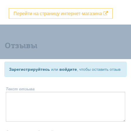
Перейти на страницу интернет-магазина
Отзывы
Зарегистрируйтесь
или
войдите
, чтобы оставить отзыв
Текст отзыва