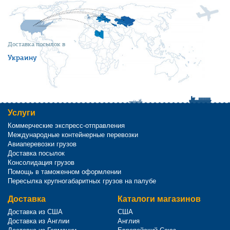
Доставка посылок в
Украину
Услуги
Коммерческие экспресс-отправления
Международные контейнерные перевозки
Авиаперевозки грузов
Доставка посылок
Консолидация грузов
Помощь в таможенном оформлении
Пересылка крупногабаритных грузов на палубе
Доставка
Каталоги магазинов
Доставка из США
США
Доставка из Англии
Англия