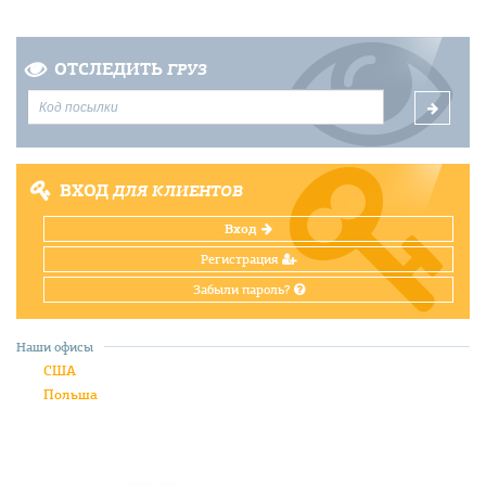
ОТСЛЕДИТЬ
ГРУЗ
ВХОД
ДЛЯ КЛИЕНТОВ
Вход
Регистрация
Забыли пароль?
Наши офисы
США
Польша