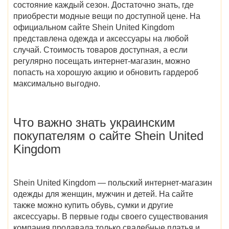
состояние каждый сезон. Достаточно знать, где
приобрести модные вещи по доступной цене. На
официальном сайте Shein United Kingdom
представлена одежда и аксессуары на любой
случай. Стоимость товаров доступная, а если
регулярно посещать интернет-магазин, можно
попасть на хорошую акцию и обновить гардероб
максимально выгодно.
Что важно знать украинским
покупателям о сайте
Shein United
Kingdom
Shein United Kingdom — польский интернет-магазин
одежды для женщин, мужчин и детей. На сайте
также можно купить обувь, сумки и другие
аксессуары. В первые годы своего существования
компания продавала только свадебные платья и