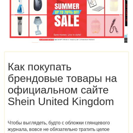
Как покупать
брендовые товары на
официальном сайте
Shein United Kingdom
Чтобы выглядеть, будто с обложки глянцевого
журнала, вовсе не обязательно тратить целое