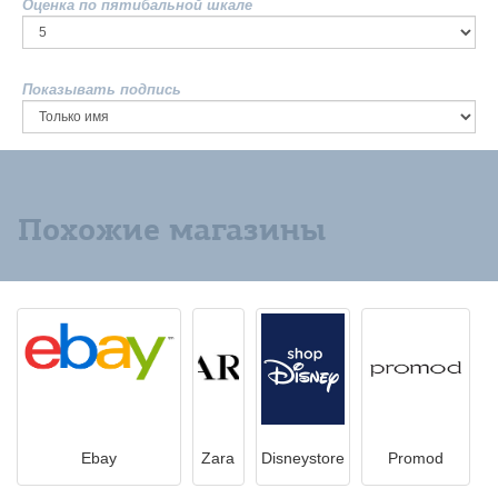
Оценка по пятибальной шкале
Показывать подпись
Похожие магазины
Ebay
Zara
Disneystore
Promod