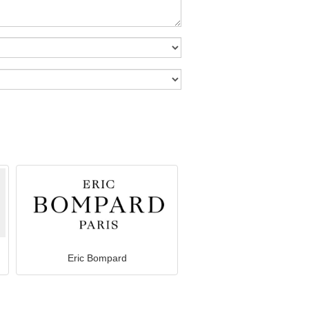
Eric Bompard