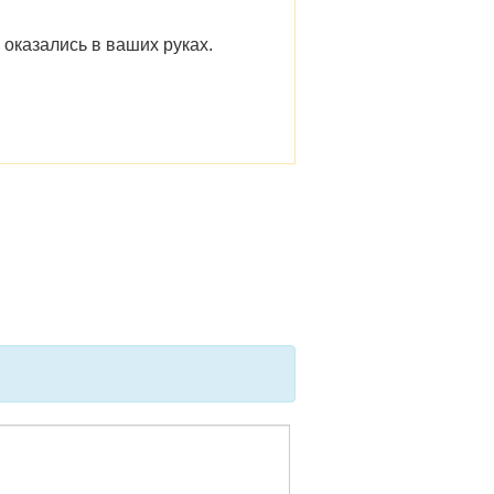
 оказались в ваших руках.