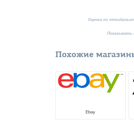
Оценка по пятибально
Показывать 
Похожие магазин
Ebay