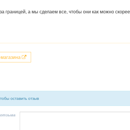
а границей, а мы сделаем все, чтобы они как можно скорее
т-магазина
чтобы оставить отзыв
 отзыва