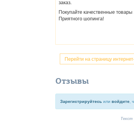
заказ.
Покупайте качественные товары з
Приятного шопинга!
Перейти на страницу интерне
Отзывы
Зарегистрируйтесь
или
войдите
, 
Текст