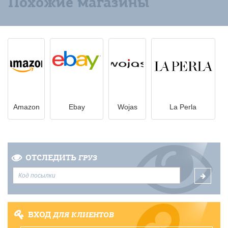
Похожие магазины
Amazon
Ebay
Wojas
La Perla
ОТСЛЕДИТЬ
ГРУЗ
ВХОД
ДЛЯ КЛИЕНТОВ