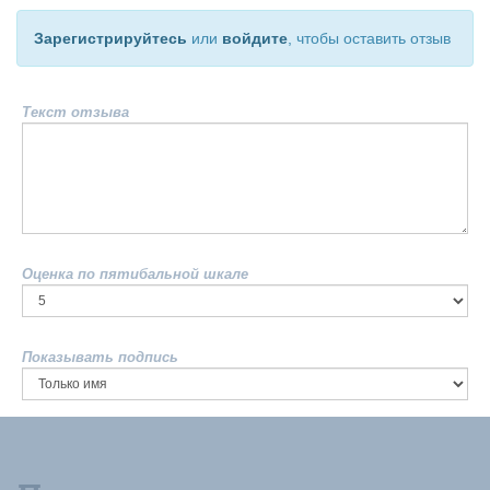
Зарегистрируйтесь
или
войдите
, чтобы оставить отзыв
Текст отзыва
Оценка по пятибальной шкале
Показывать подпись