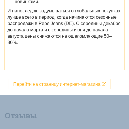
новинками.
И напоследок: задумываться о глобальных покупках
лучше всего в период,
когда начинаются
сезонные
распродажи в Pepe Jeans (DE)
. С середины декабря
до начала марта и с середины июня до начала
августа цены снижаются на ошеломляющие 50–
80%.
Перейти на страницу интернет-магазина
Отзывы