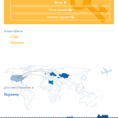
Вход
Регистрация
Забыли пароль?
Наши офисы
США
Польша
Доставка посылок в
Украину