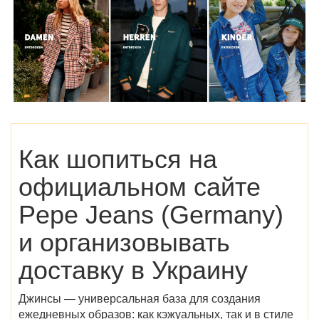
Как шопиться на
официальном сайте
Pepe Jeans (Germany)
и организовывать
доставку в Украину
Джинсы — универсальная база для создания
ежедневных образов: как кэжуальных, так и в стиле