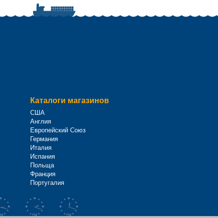
Каталоги магазинов
США
Англия
Европейский Союз
Германия
Италия
Испания
Польща
Франция
Португалия