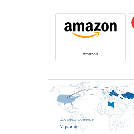
Amazon
Доставка посылок в
Украину