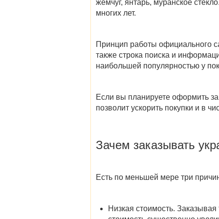
жемчуг, янтарь, муранское стекл
многих лет.
Принцип работы
официального с
также строка поиска и информаци
наибольшей популярностью у пок
Если вы планируете оформить за
позволит ускорить покупки и в ч
Зачем заказывать укр
Есть по меньшей мере три причи
Низкая стоимость
. Заказывая