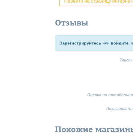
Перейти на страницу интерне
Отзывы
Зарегистрируйтесь
или
войдите
, 
Текст
Оценка по пятибально
Показывать 
Похожие магазин