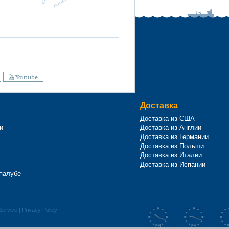
Youtube
Доставка
Доставка из США
и
Доставка из Англии
Доставка из Германии
Доставка из Польши
Доставка из Италии
Доставка из Испании
 палубе
Service
|
Privacy Policy