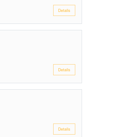
Details
Details
Details