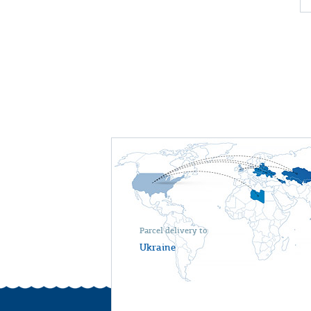
Parcel delivery to
Ukraine