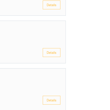
Details
Details
Details