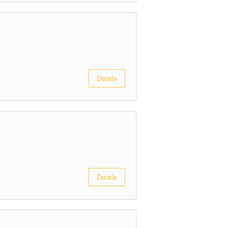
Details
Details