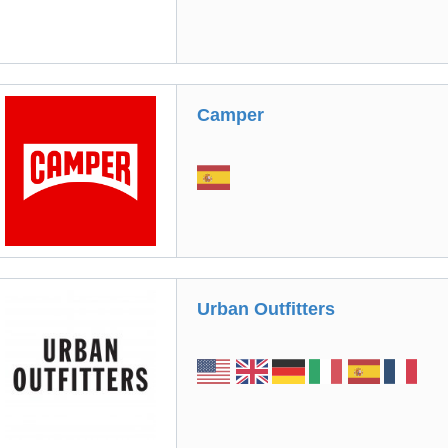
Camper
Urban Outfitters