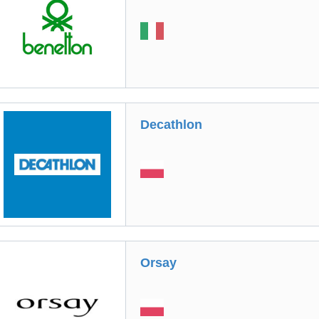
Decathlon
Orsay