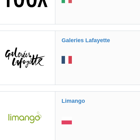
Galeries Lafayette
Limango