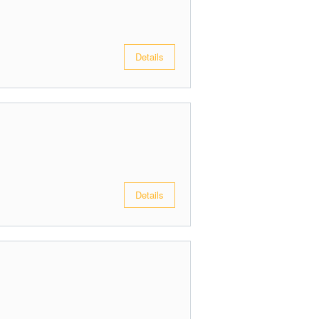
Details
Details