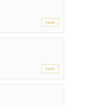
Details
Details