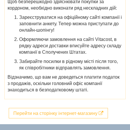
Щоб безперешкодно здійснювати покупки за
кордоном, необхідно виконати ряд нескладних дій:
Зареєструватися на офіційному сайті компанії і
заповнити анкету. Тепер можна приступати до
онлайн-шопінгу!
Оформляючи замовлення на сайті Vitacost, в
рядку адреси доставки вписуйте адресу складу
компанії в Сполучених Штатах.
Забирайте посилки в рідному місті після того,
як співробітники відправлять замовлення.
Відзначимо, що вам не доведеться платити податок
з продажів, оскільки головний офіс компанії
знаходиться в безподатковому штаті.
Перейти на сторінку інтернет-магазину