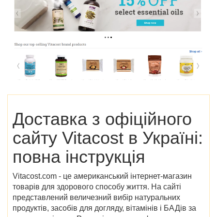
Доставка з офіційного
сайту Vitacost в Україні:
повна інструкція
Vitacost.com - це американський інтернет-магазин
товарів для здорового способу життя. На сайті
представлений величезний вибір натуральних
продуктів, засобів для догляду, вітамінів і БАДів за