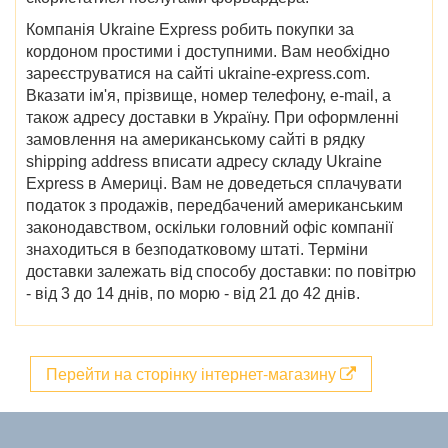
Компанія Ukraine Express робить покупки за
кордоном простими і доступними. Вам необхідно
зареєструватися на сайті ukraine-express.com.
Вказати ім'я, прізвище, номер телефону, e-mail, а
також адресу доставки в Україну. При оформленні
замовлення на американському сайті в рядку
shipping address вписати адресу складу Ukraine
Express в Америці. Вам не доведеться сплачувати
податок з продажів, передбачений американським
законодавством, оскільки головний офіс компанії
знаходиться в безподатковому штаті. Терміни
доставки залежать від способу доставки: по повітрю
- від 3 до 14 днів, по морю - від 21 до 42 днів.
Перейти на сторінку інтернет-магазину