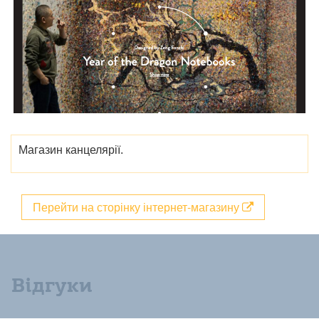
Магазин канцелярії.
Перейти на сторінку інтернет-магазину
Відгуки