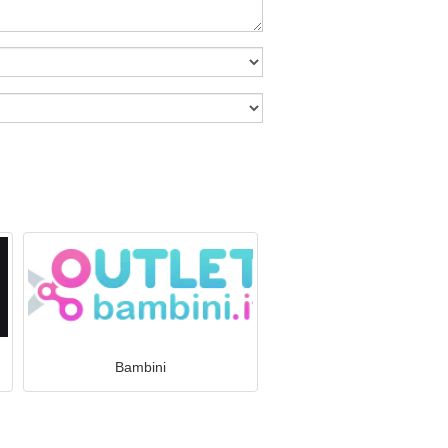
Bambini