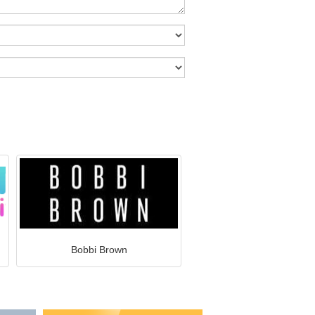
Bobbi Brown