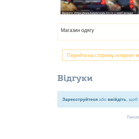
Магазин одягу
Перейти на сторінку інтернет-
Відгуки
Зареєструйтеся
або
ввійдіть
, щоб 
Текст