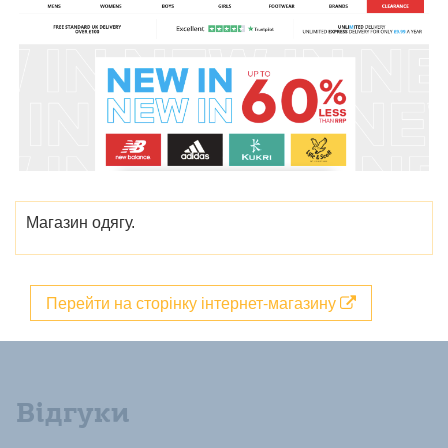
Магазин одягу.
Перейти на сторінку інтернет-магазину
Відгуки