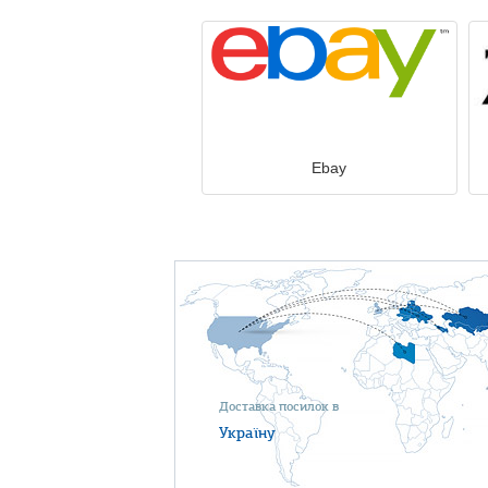
Ebay
Доставка посилок в
Україну