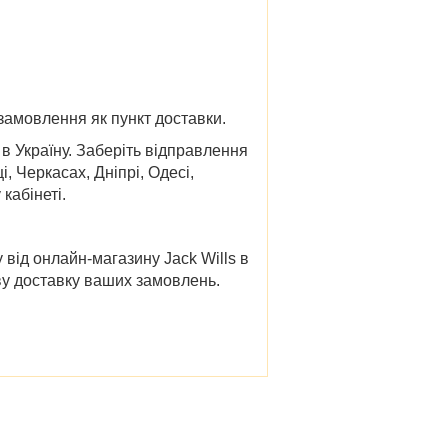
 замовлення як пункт доставки.
 Україну. Заберіть відправлення
і, Черкасах, Дніпрі, Одесі,
кабінеті.
у від онлайн-магазину
Jack Wills в
ву доставку ваших замовлень.