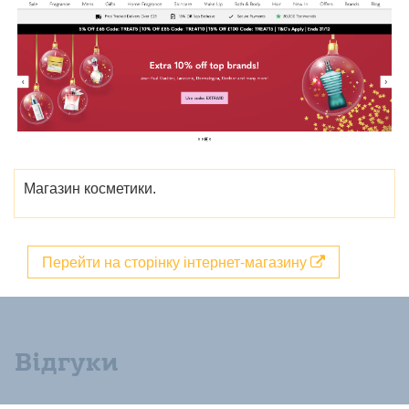
Магазин косметики.
Перейти на сторінку інтернет-магазину
Відгуки