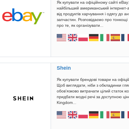
Як купувати на офіційному сайті eBay
найбільший американський інтернет-
від продуктів харчування і одягу до а
запчастин. Розповідаємо про тонкощі 
про те, як організувати...
Shein
Як купувати брендові товари на офіц
Щоб виглядати, ніби з обкладинки гля
обов'язково витрачати цілий статок ко
придбати модні речі за доступною цін
Kingdom...