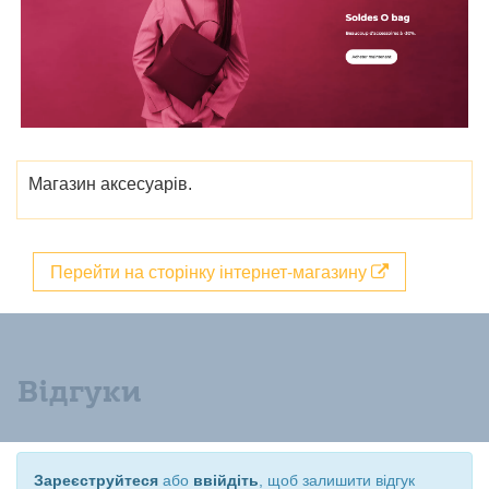
Магазин аксесуарів.
Перейти на сторінку інтернет-магазину
Відгуки
Зареєструйтеся
або
ввійдіть
, щоб залишити відгук