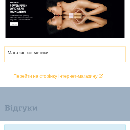
Магазин косметики.
Перейти на сторінку інтернет-магазину
Відгуки