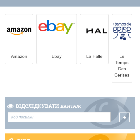
Amazon
Ebay
La Halle
Le
Temps
Des
Cerises
ВІДСЛІДКУВАТИ
ВАНТАЖ