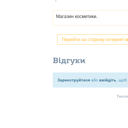
Магазин косметики.
Перейти на сторінку інтернет-
Відгуки
Зареєструйтеся
або
ввійдіть
, щоб 
Текст