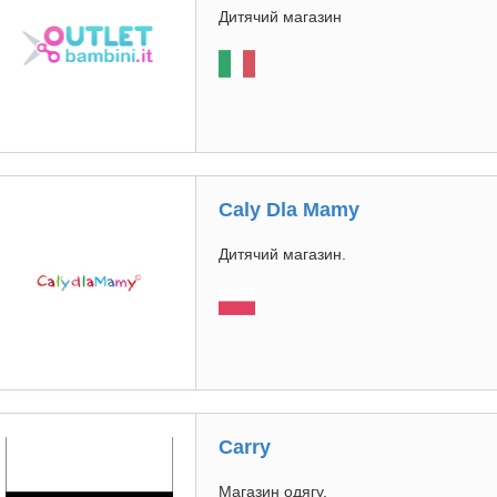
Дитячий магазин
Caly Dla Mamy
Дитячий магазин.
Carry
Магазин одягу.