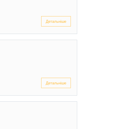
Детальніше
Детальніше