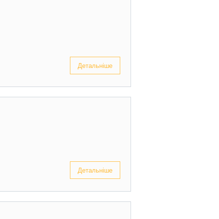
Детальніше
Детальніше