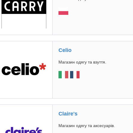
Celio
Магазин одягу та взуття.
Claire's
Магазин одягу та аксесуарів.