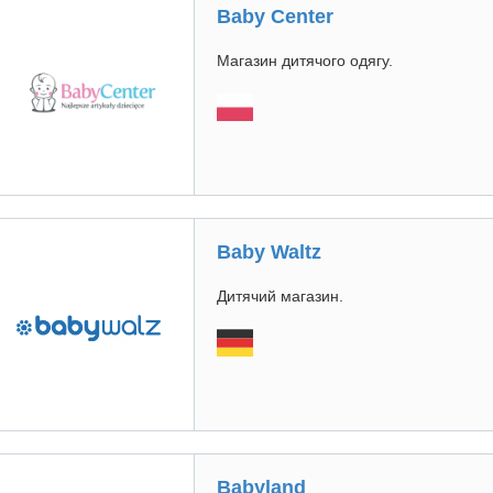
Baby Center
Магазин дитячого одягу.
Baby Waltz
Дитячий магазин.
Babyland