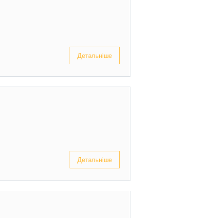
Детальніше
Детальніше