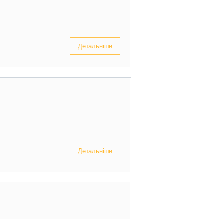
Детальніше
Детальніше