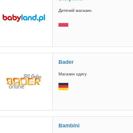
Дитячий магазин.
Bader
Магазин одягу
Bambini