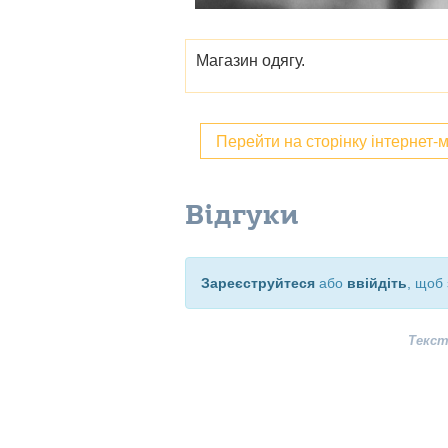
Магазин одягу.
Перейти на сторінку інтернет-
Відгуки
Зареєструйтеся
або
ввійдіть
, щоб 
Текст