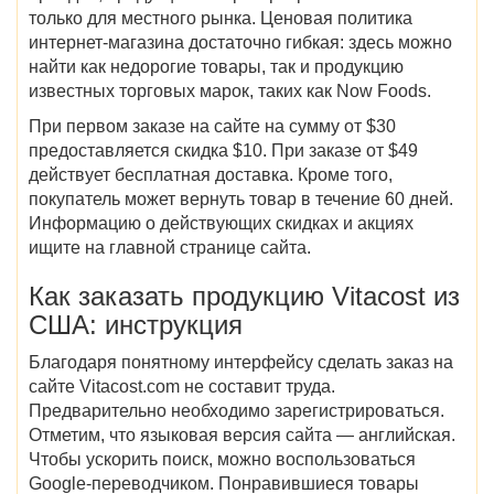
только для местного рынка. Ценовая политика
интернет-магазина
достаточно гибкая: здесь можно
найти как недорогие товары, так и продукцию
известных торговых марок, таких как Now Foods.
При первом заказе на сайте на сумму от $30
предоставляется скидка $10. При заказе от $49
действует бесплатная доставка. Кроме того,
покупатель может вернуть товар в течение 60 дней.
Информацию о действующих скидках и акциях
ищите на главной странице сайта.
Как заказать
продукцию
Vitacost из
США
: инструкция
Благодаря понятному интерфейсу сделать заказ на
сайте Vitacost.com не составит труда.
Предварительно необходимо зарегистрироваться.
Отметим, что языковая версия сайта — английская.
Чтобы ускорить поиск, можно воспользоваться
Google-переводчиком.
Понравившиеся товары