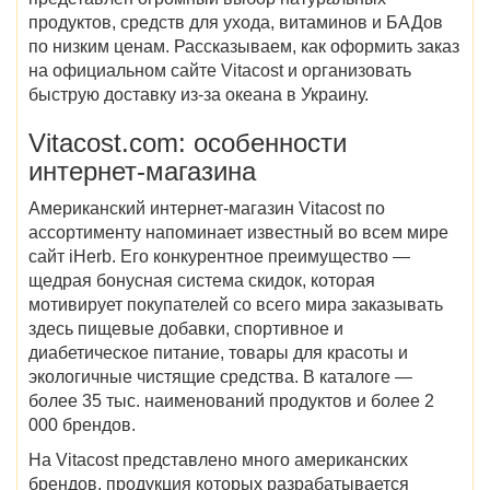
продуктов, средств для ухода, витаминов и БАДов
по низким ценам. Рассказываем, как оформить заказ
на
официальном сайте Vitacost
и организовать
быструю доставку из-за океана в Украину.
Vitacost
.com: особенности
интернет-магазина
Американский интернет-магазин Vitacost по
ассортименту напоминает известный во всем мире
сайт iHerb. Его конкурентное преимущество —
щедрая бонусная система скидок, которая
мотивирует покупателей со всего мира заказывать
здесь пищевые добавки, спортивное и
диабетическое питание, товары для красоты и
экологичные чистящие средства. В каталоге —
более 35 тыс. наименований продуктов и более 2
000 брендов.
На
Vitacost
представлено много американских
брендов, продукция которых разрабатывается