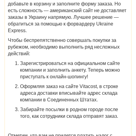
добавьте в корзину и заполните форму заказа. Но
есть сложность — американский сайт не доставляет
заказы в Украину напрямую. Лучшее решение —
обратиться за помощью к форвардеру Ukraine
Express.
Чтобы беспрепятственно совершать покупки за
рубежом, необходимо выполнить ряд несложных
действий:
Зарегистрироваться на официальном сайте
компании и заполнить анкету. Теперь можно
приступать к онлайн-шопингу!
Оформляя заказ на сайте Vitacost, в строке
адреса доставки вписывайте адрес склада
компании в Соединенных Штатах.
Забирайте посылки в родном городе после
того, как сотрудники
склада
отправят заказ.
Отметим, что вам не придется платить налог с