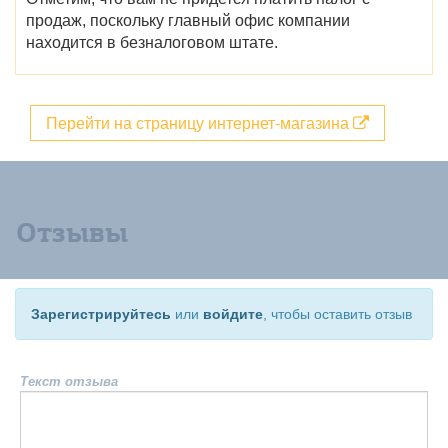
продаж, поскольку главный офис компании
находится в безналоговом штате.
Перейти на страницу интернет-магазина
Отзывы
Зарегистрируйтесь
или
войдите
, чтобы оставить отзыв
Текст отзыва