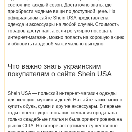
состояние каждый сезон. Достаточно знать, где
приобрести модные вещи по доступной цене. На
официальном сайте Shein USA
представлена
одежда и аксессуары на любой случай. Стоимость
товаров доступная, а если регулярно посещать
интернет-магазин, можно попасть на хорошую акцию
и обновить гардероб максимально выгодно.
Что важно знать украинским
покупателям о сайте
Shein USA
Shein USA — польский интернет-магазин одежды
для женщин, мужчин и детей. На сайте также можно
купить обувь, сумки и другие аксессуары. В первые
годы своего существования компания продавала
только свадебные платья и была ориентирована на
рынок США. Но вскоре ассортимент существенно