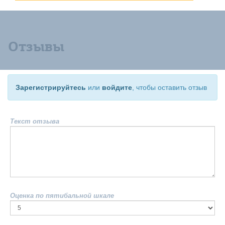
Отзывы
Зарегистрируйтесь
или
войдите
, чтобы оставить отзыв
Текст отзыва
Оценка по пятибальной шкале