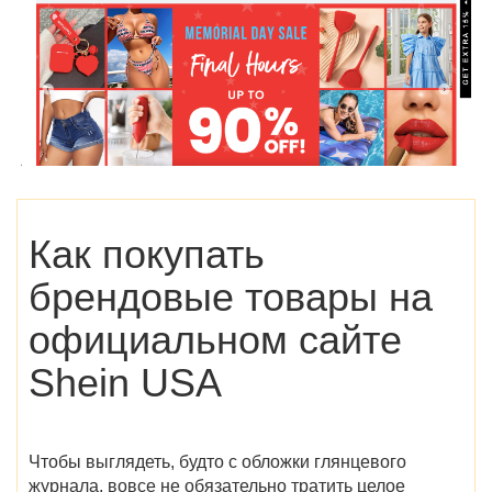
Как покупать
брендовые товары на
официальном сайте
Shein USA
Чтобы выглядеть, будто с обложки глянцевого
журнала, вовсе не обязательно тратить целое