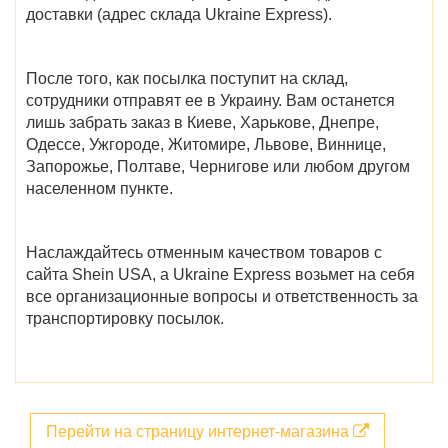
доставки (адрес склада Ukraine Express).
После того, как посылка поступит на склад,
сотрудники отправят ее в Украину. Вам останется
лишь забрать заказ в
Киеве, Харькове, Днепре,
Одессе, Ужгороде, Житомире, Львове, Виннице,
Запорожье, Полтаве, Чернигове
или любом другом
населенном пункте.
Наслаждайтесь отменным качеством товаров с
сайта
Shein USA
, а Ukraine Express возьмет на себя
все организационные вопросы и ответственность за
транспортировку посылок.
Перейти на страницу интернет-магазина