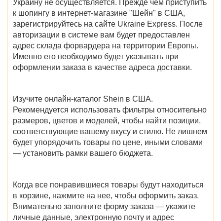
Украину не осуществляется. Прежде чем приступить
к шопингу в
интернет-магазине "Шейн" в США
,
зарегистрируйтесь на сайте Ukraine Express. После
авторизации в системе вам будет предоставлен
адрес склада форвардера на территории Европы.
Именно его необходимо будет указывать при
оформлении заказа в качестве адреса доставки.
Изучите онлайн-
каталог Shein в США
.
Рекомендуется использовать фильтры относительно
размеров, цветов и моделей, чтобы найти позиции,
соответствующие вашему вкусу и стилю. Не лишнем
будет упорядочить товары по цене, иными словами
— установить рамки вашего бюджета.
Когда все понравившиеся товары будут находиться
в корзине, нажмите на нее, чтобы оформить заказ.
Внимательно заполните форму заказа — укажите
личные данные, электронную почту и адрес