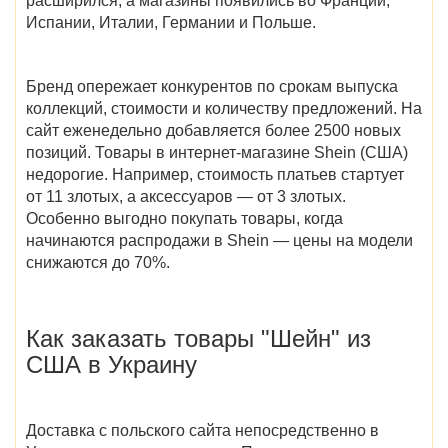
расширился, а магазины появились во Франции,
Испании, Италии, Германии и Польше.
Бренд опережает конкурентов по срокам выпуска
коллекций, стоимости и количеству предложений. На
сайт еженедельно добавляется более 2500 новых
позиций. Товары в интернет-магазине
Shein (США)
недорогие. Например, стоимость платьев стартует
от 11 злотых, а аксессуаров — от 3 злотых.
Особенно выгодно покупать товары,
когда
начинаются распродажи в Shein
— цены на модели
снижаются до 70%.
Как заказать
товары
"Шейн" из
США в Украину
Доставка с польского сайта непосредственно в