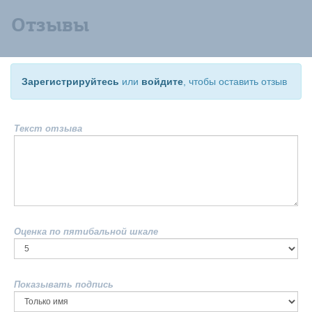
Отзывы
Зарегистрируйтесь
или
войдите
, чтобы оставить отзыв
Текст отзыва
Оценка по пятибальной шкале
Показывать подпись