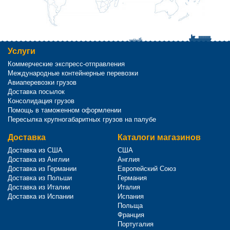
Услуги
Коммерческие экспресс-отправления
Международные контейнерные перевозки
Авиаперевозки грузов
Доставка посылок
Консолидация грузов
Помощь в таможенном оформлении
Пересылка крупногабаритных грузов на палубе
Доставка
Каталоги магазинов
Доставка из США
США
Доставка из Англии
Англия
Доставка из Германии
Европейский Союз
Доставка из Польши
Германия
Доставка из Италии
Италия
Доставка из Испании
Испания
Польща
Франция
Португалия