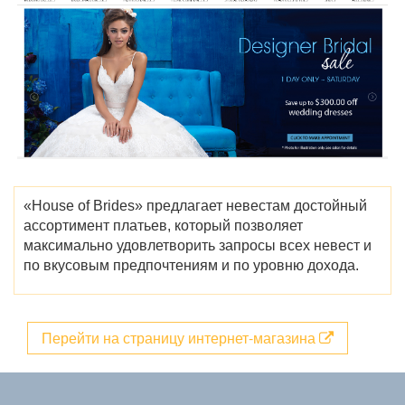
«House of Brides» предлагает невестам достойный
ассортимент платьев, который позволяет
максимально удовлетворить запросы всех невест и
по вкусовым предпочтениям и по уровню дохода.
Перейти на страницу интернет-магазина