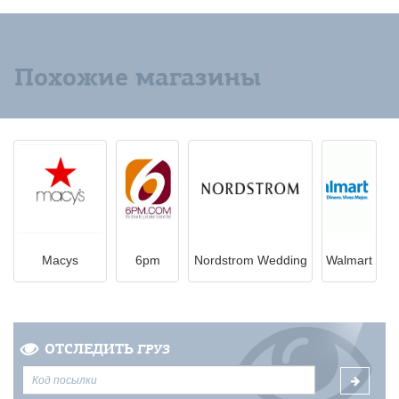
Похожие магазины
Macys
6pm
Nordstrom Wedding
Walmart
ОТСЛЕДИТЬ
ГРУЗ