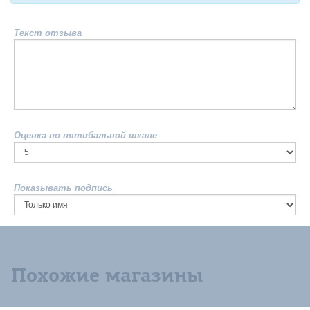
Текст отзыва
Оценка по пятибальной шкале
Показывать подпись
Похожие магазины