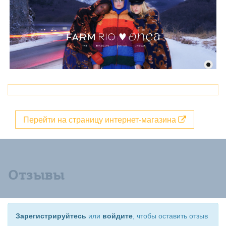
Перейти на страницу интернет-магазина
Отзывы
Зарегистрируйтесь
или
войдите
, чтобы оставить отзыв