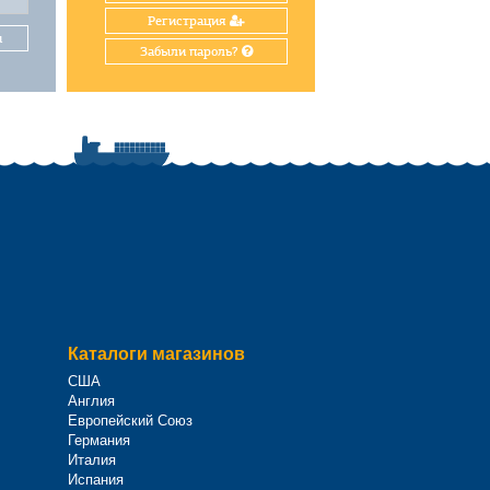
Регистрация
и
Забыли пароль?
Каталоги магазинов
США
Англия
Европейский Союз
Германия
Италия
Испания