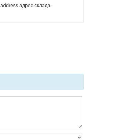
 address адрес склада