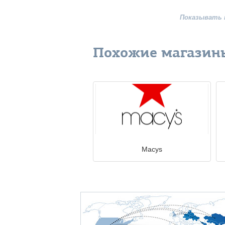
Показывать 
Похожие магазин
Macys