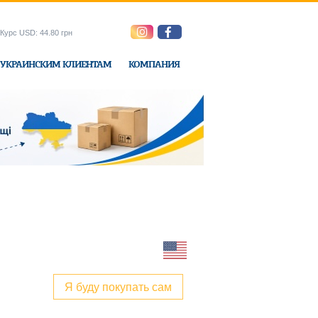
Курс USD: 44.80 грн
УКРАИНСКИМ КЛИЕНТАМ
КОМПАНИЯ
ne-Express
Я буду покупать сам