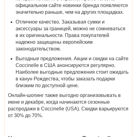
официальном сайте новинки бренда появляются
значительно раньше, чем на других площадках.
Отличное качество.
Заказывая сумки и
аксессуары за границей, можно не сомневаться
в их оригинальности. Права покупателей
надежно защищены европейским
законодательством.
Выгодные предложения.
Акции и
скидки на
сайте
Coccinelle в США
анонсируются регулярно.
Наиболее выгодные предложения стоит ожидать
в канун Рождества, чтобы заказать подарки
близким по доступной цене.
Онлайн-шопинг также выгодно организовывать в
июне и декабре,
когда начинаются
сезонные
распродажи в Coccinelle (USA)
. Скидки варьируются
от 30% до 70%.