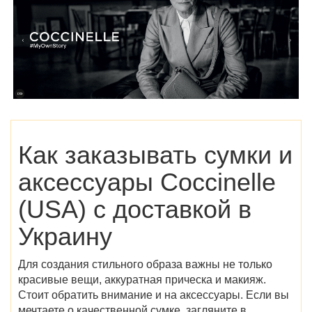
Как заказывать сумки и
аксессуары
Coccinelle
(USA)
с доставкой в
Украину
Для создания стильного образа важны не только
красивые вещи, аккуратная прическа и макияж.
Стоит обратить внимание и на аксессуары. Если вы
мечтаете о качественной сумке, загляните в