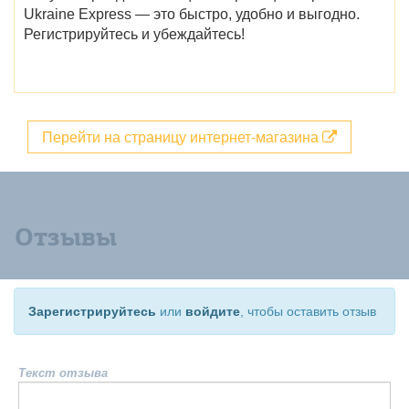
Ukraine Express — это быстро, удобно и выгодно.
Регистрируйтесь и убеждайтесь!
Перейти на страницу интернет-магазина
Отзывы
Зарегистрируйтесь
или
войдите
, чтобы оставить отзыв
Текст отзыва