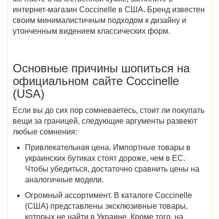
интернет-магазин Coccinelle в США
. Бренд известен
своим минималистичным подходом к дизайну и
утонченным видением классических форм.
Основные причины шопиться на
официальном сайте Coccinelle
(USA)
Если вы до сих пор сомневаетесь, стоит ли покупать
вещи за границей, следующие аргументы развеют
любые сомнения:
Привлекательная цена.
Импортные товары в
украинских бутиках стоят дороже, чем в ЕС.
Чтобы убедиться, достаточно сравнить цены на
аналогичные модели.
Огромный ассортимент.
В
каталоге Coccinelle
(США)
представлены эксклюзивные
товары
,
которых не найти в Украине. Кроме того, на