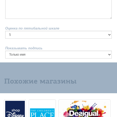
Оценка по пятибальной шкале
Показывать подпись
Похожие магазины