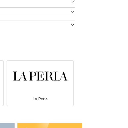
La Perla