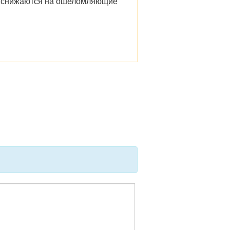
ны снижаются на ошеломляющие