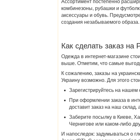
Ассортимент постепенно расшир
комбинезоны, рубашки и футболк
аксессуары и обувь. Предусмот
создания незабываемого образа.
Как сделать заказ на 
Одежда в интернет-магазине стои
выше. Отметим, что самые выгод
К сожалению, заказы на украинск
Украину
возможно. Для этого сто
Зарегистрируйтесь на нашем с
При оформлении заказа в инте
доставит заказ на наш склад, 
Заберите посылку в
Киеве, Ха
Чернигове
или каком-либо др
И напоследок: задумываться о гл