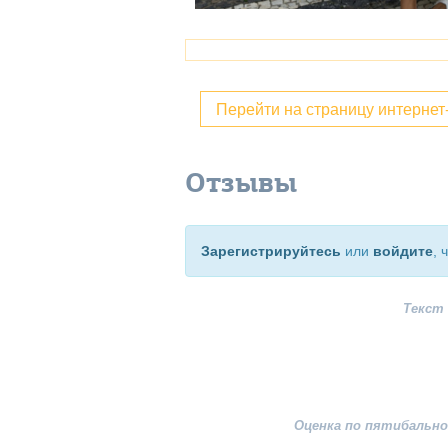
Перейти на страницу интерне
Отзывы
Зарегистрируйтесь
или
войдите
, 
Текст
Оценка по пятибально