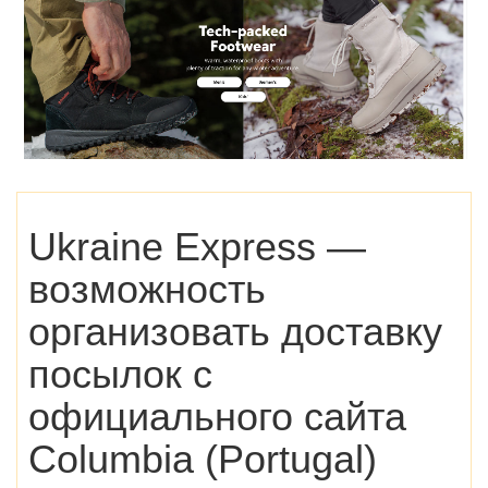
Ukraine Express —
возможность
организовать доставку
посылок с
официального сайта
Columbia (Portugal)