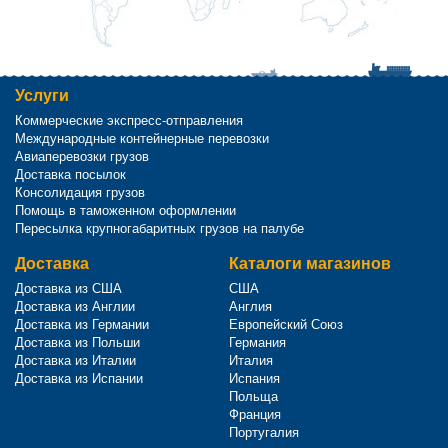
Услуги
Коммерческие экспресс-отправления
Международные контейнерные перевозки
Авиаперевозки грузов
Доставка посылок
Консолидация грузов
Помощь в таможенном оформлении
Пересылка крупногабаритных грузов на палубе
Доставка
Каталоги магазинов
Доставка из США
США
Доставка из Англии
Англия
Доставка из Германии
Европейский Союз
Доставка из Польши
Германия
Доставка из Италии
Италия
Доставка из Испании
Испания
Польща
Франция
Португалия