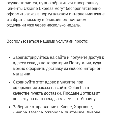
осуществляется, нужно обратиться к посреднику.
Клиенты Ukraine Express могут беспрепятственно
оформить заказ в португальском интернет-магазине
и забрать посылку в ближайшем почтовом
отделении уже через несколько недель.
Воспользоваться нашими услугами просто:
Зарегистрируйтесь на сайте и получите доступ к
адресу склада на территории Португалии, куда
можно оформить доставку из любого интернет-
магазина.
Скопируйте этот адрес и укажите при
оформлении заказа на сайте Columbia в
качестве пункта доставки.
Продавец отправит
посылку на наш склад, а мы ее — в Украину.
Заберите отправление в
Киеве, Харькове,
Днепре, Одессе, Ужгороде, Житомире, Львове,