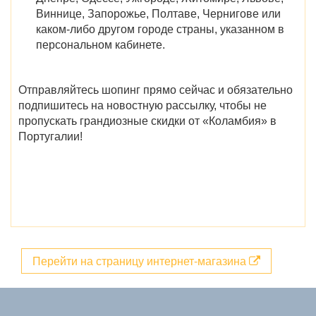
Виннице, Запорожье, Полтаве, Чернигове
или
каком-либо другом городе страны, указанном в
персональном кабинете.
Отправляйтесь шопинг прямо сейчас и обязательно
подпишитесь на новостную рассылку, чтобы не
пропускать грандиозные
скидки
от «
Коламбия» в
Португалии
!
Перейти на страницу интернет-магазина