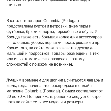
стильно.
В
каталоге товаров Columbia (Portugal)
представлены куртки и ветровки, джемперы и
футболки, брюки и шорты, термобелье и обувь. У
бренда также есть большая коллекция аксессуаров
— головные, уборы, перчатки, носки, рюкзаки и пр.
Кроме того, на сайте можно заказать одежду для
малышей и подростков.
Товары размещены в тех
или иных тематических разделах, поэтому
сложностей с поиском не возникнет.
Лучшим временем для шопинга считаются январь и
июль,
когда начинаются
распродажи в онлайн-
магазине Columbia (Portugal)
. Скидки составляют от
30 до 70%. Но принимать решение следует быстро,
пока на сайте есть все модели и размеры.