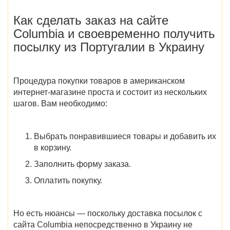
Как сделать заказ
на сайте
Columbia
и своевременно получить
посылку
из Португалии в Украину
Процедура покупки товаров в американском
интернет-магазине проста и состоит из нескольких
шагов. Вам необходимо:
Выбрать понравившиеся товары и добавить их
в корзину.
Заполнить форму заказа.
Оплатить покупку.
Но есть нюансы — поскольку
доставка
посылок с
сайта
Columbia
непосредственно
в Украину
не