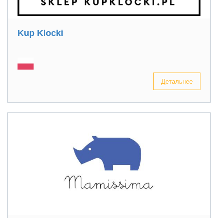
Kup Klocki
Детальнее