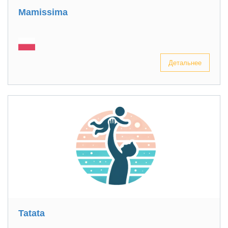
Mamissima
Детальнее
Tatata