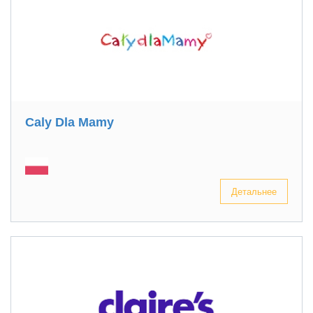
Caly Dla Mamy
Детальнее