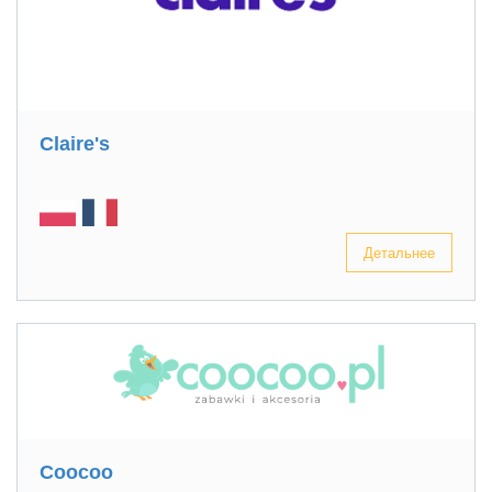
Claire's
Детальнее
Coocoo