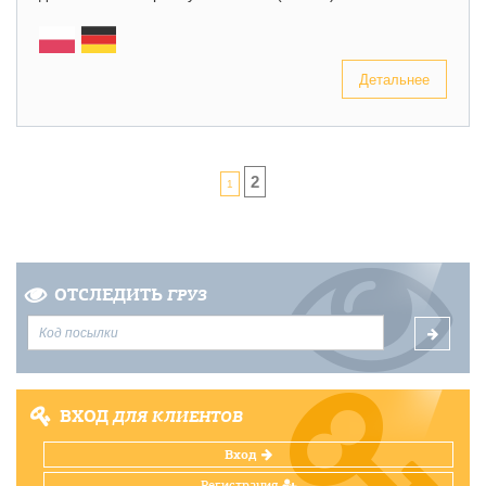
Детальнее
2
1
ОТСЛЕДИТЬ
ГРУЗ
ВХОД
ДЛЯ КЛИЕНТОВ
Вход
Регистрация