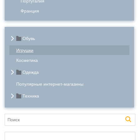
Португалия
Франция
Обувь
Игрушки
Косметика
Одежда
Популярные интернет-магазины
Техника