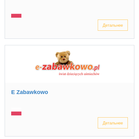
Детальнее
E Zabawkowo
Детальнее