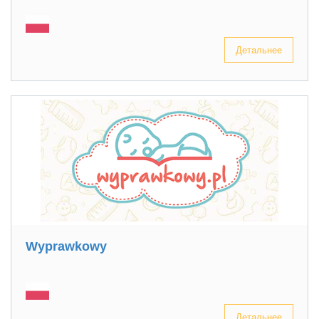
Детальнее
Wyprawkowy
Детальнее