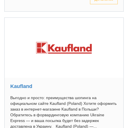
Kaufland
Выгодно и просто: преимущества шопинга на
официальном сайте Kaufland (Poland) Хотите оформить
заказ в интернет-магазине Kaufland в Польши?
Обратитесь в форвардинговую компанию Ukraine
Express — и ваша посылка будет без задержек
доставлена в Украину. Kaufland (Poland) —...