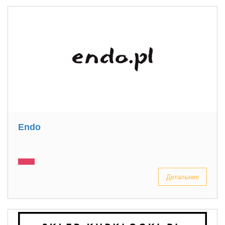
Endo
Детальнее