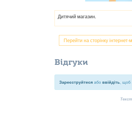
Дитячий магазин.
Перейти на сторінку інтернет-
Відгуки
Зареєструйтеся
або
ввійдіть
, щоб 
Текст